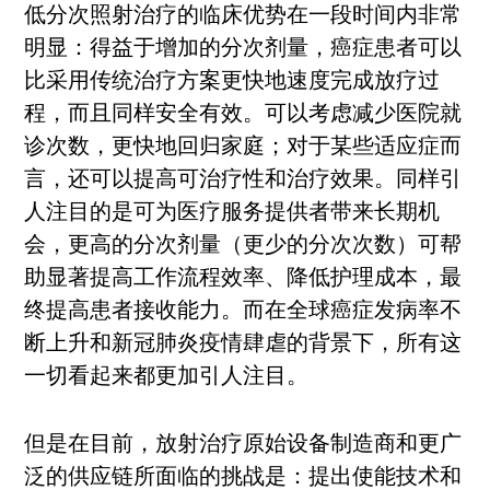
低分次照射治疗的临床优势在一段时间内非常
明显：得益于增加的分次剂量，癌症患者可以
比采用传统治疗方案更快地速度完成放疗过
程，而且同样安全有效。可以考虑减少医院就
诊次数，更快地回归家庭；对于某些适应症而
言，还可以提高可治疗性和治疗效果。同样引
人注目的是可为医疗服务提供者带来长期机
会，更高的分次剂量（更少的分次次数）可帮
助显著提高工作流程效率、降低护理成本，最
终提高患者接收能力。而在全球癌症发病率不
断上升和新冠肺炎疫情肆虐的背景下，所有这
一切看起来都更加引人注目。
但是在目前，放射治疗原始设备制造商和更广
泛的供应链所面临的挑战是：提出使能技术和