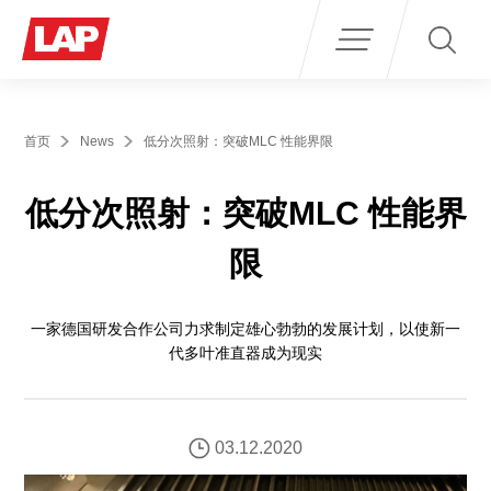
Search
for:
首页
News
低分次照射：突破MLC 性能界限
低分次照射：突破MLC 性能界
限
一家德国研发合作公司力求制定雄心勃勃的发展计划，以使新一
代多叶准直器成为现实
03.12.2020