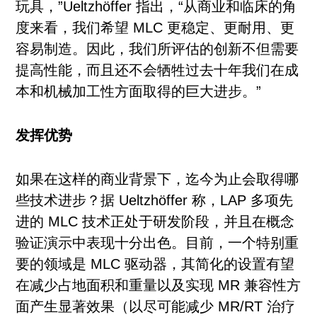
玩具，”Ueltzhöffer 指出，“从商业和临床的角
度来看，我们希望 MLC 更稳定、更耐用、更
容易制造。因此，我们所评估的创新不但需要
提高性能，而且还不会牺牲过去十年我们在成
本和机械加工性方面取得的巨大进步。”
发挥优势
如果在这样的商业背景下，迄今为止会取得哪
些技术进步？据 Ueltzhöffer 称，LAP 多项先
进的 MLC 技术正处于研发阶段，并且在概念
验证演示中表现十分出色。目前，一个特别重
要的领域是 MLC 驱动器，其简化的设置有望
在减少占地面积和重量以及实现 MR 兼容性方
面产生显著效果（以尽可能减少 MR/RT 治疗