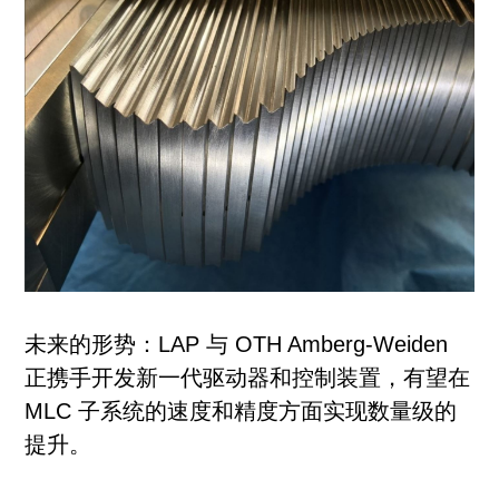
未来的形势：LAP 与 OTH Amberg-Weiden
正携手开发新一代驱动器和控制装置，有望在
MLC 子系统的速度和精度方面实现数量级的
提升。