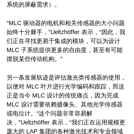
系统的屏蔽需求）。
“MLC 驱动器的电机和相关传感器的大小问题
始终十分棘手，”Ueltzhöffer 表示，“因此，我
们正在寻找更易于集成的模块，可以为设计
MLC 子系统提供更多的自由度，甚至有可能
摆脱某些传动机构。”
另一条发展轨迹是评估激光类传感器的使用，
以便对 MLC 叶片进行光学编码和跟踪，而这
正是当今 MLC 设计的传统痛点，因为完成
MLC 设计需要依赖摄像头、其他光学传感器
或电位计。“这个问题非常容易解
决，”Ueltzhöffer 表示，“我们正在运用规模更
庞大的 LAP 集团的各种激光技术和专业领域