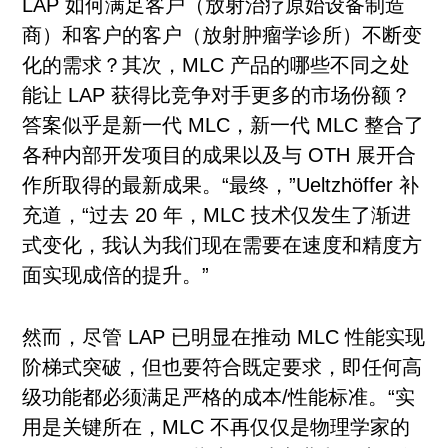
LAP 如何满足客户（放射治疗原始设备制造
商）和客户的客户（放射肿瘤学诊所）不断变
化的需求？其次，MLC 产品的哪些不同之处
能让 LAP 获得比竞争对手更多的市场份额？
答案似乎是新一代 MLC，新一代 MLC 整合了
各种内部开发项目的成果以及与 OTH 展开合
作所取得的最新成果。“最终，”Ueltzhöffer 补
充道，“过去 20 年，MLC 技术仅发生了渐进
式变化，我认为我们现在需要在速度和精度方
面实现成倍的提升。”
然而，尽管 LAP 已明显在推动 MLC 性能实现
阶梯式突破，但也要符合既定要求，即任何高
级功能都必须满足严格的成本/性能标准。“实
用是关键所在，MLC 不再仅仅是物理学家的