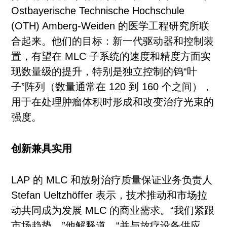
Ostbayerische Technische Hochschule
(OTH) Amberg-Weiden 的医学工程研究所联
合起来。他们的目标：新一代驱动器和控制装
置，有望在 MLC 子系统的速度和精度方面实
现数量级的提升，特别是独立控制的钨“叶
子”阵列（数量通常在 120 到 160 个之间），
用于在处理肿瘤体积时形成和改变治疗光束的
强度。
创新兼具实用
LAP 的 MLC 和放射治疗质量保证业务负责人
Stefan Ueltzhöffer 表示，技术推动和市场拉
动共同成为发展 MLC 的商业需求。“我们紧跟
市场趋势，”他解释道，“并与放疗设备供应