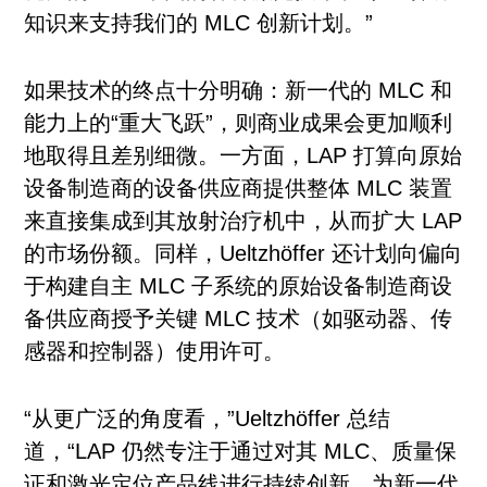
知识来支持我们的 MLC 创新计划。”
如果技术的终点十分明确：新一代的 MLC 和
能力上的“重大飞跃”，则商业成果会更加顺利
地取得且差别细微。一方面，LAP 打算向原始
设备制造商的设备供应商提供整体 MLC 装置
来直接集成到其放射治疗机中，从而扩大 LAP
的市场份额。同样，Ueltzhöffer 还计划向偏向
于构建自主 MLC 子系统的原始设备制造商设
备供应商授予关键 MLC 技术（如驱动器、传
感器和控制器）使用许可。
“从更广泛的角度看，”Ueltzhöffer 总结
道，“LAP 仍然专注于通过对其 MLC、质量保
证和激光定位产品线进行持续创新，为新一代