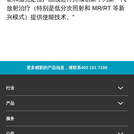
放射治疗（特别是低分次照射和 MR/RT 等新
兴模式）提供使能技术。”
更多精彩的产品信息，请联系400 101 7198
行业
产品
服务
公司