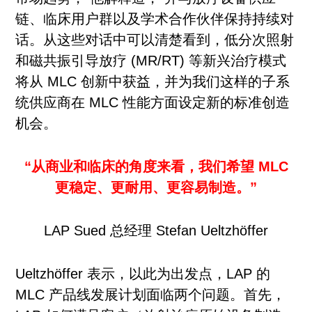
链、临床用户群以及学术合作伙伴保持持续对
话。从这些对话中可以清楚看到，低分次照射
和磁共振引导放疗 (MR/RT) 等新兴治疗模式
将从 MLC 创新中获益，并为我们这样的子系
统供应商在 MLC 性能方面设定新的标准创造
机会。
“从商业和临床的角度来看，我们希望 MLC
更稳定、更耐用、更容易制造。”
LAP Sued 总经理 Stefan Ueltzhöffer
Ueltzhöffer 表示，以此为出发点，LAP 的
MLC 产品线发展计划面临两个问题。首先，