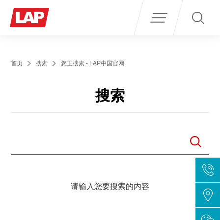
Search
for:
首页
搜索
您正搜索 - LAP中国官网
搜索
请输入您要搜索的内容