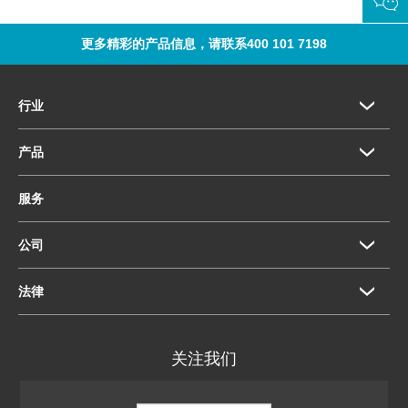
更多精彩的产品信息，请联系400 101 7198
行业
产品
服务
公司
法律
关注我们