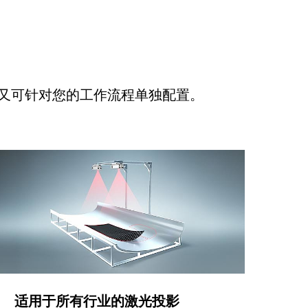
又可针对您的工作流程单独配置。
适用于所有行业的激光投影