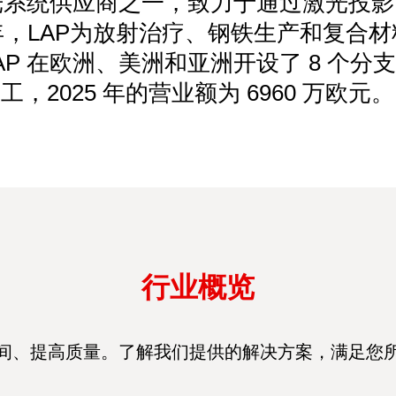
激光系统供应商之一，致力于通过激光投
，LAP为放射治疗、钢铁生产和复合
。LAP 在欧洲、美洲和亚洲开设了 8 个分支
工，2025 年的营业额为 6960 万欧元。
行业概览
间、提高质量。了解我们提供的解决方案，满足您