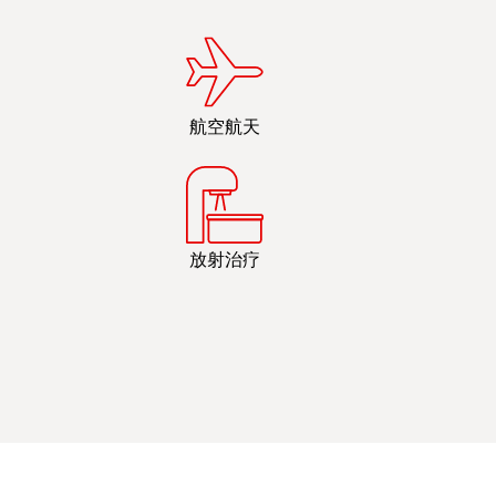
航空航天
放射治疗