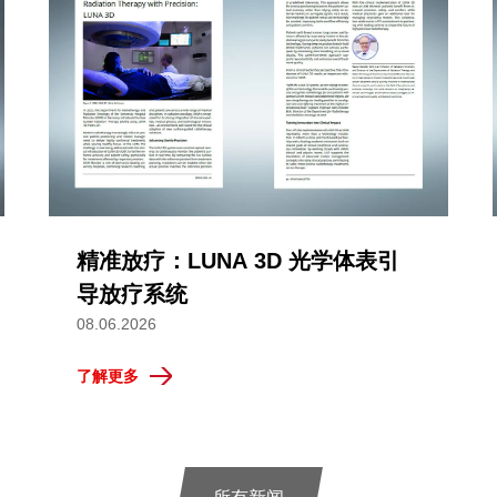
精准放疗：LUNA 3D 光学体表引
导放疗系统
08.06.2026
了解更多