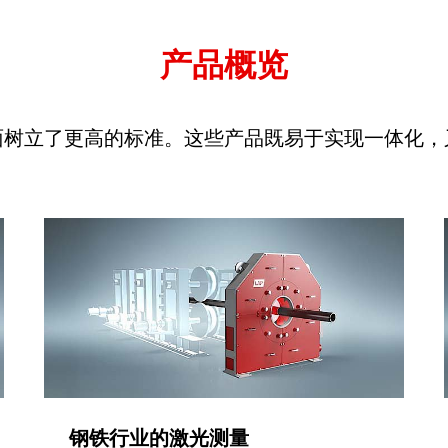
产品概览
面树立了更高的标准。这些产品既易于实现一体化，
钢铁行业的激光测量