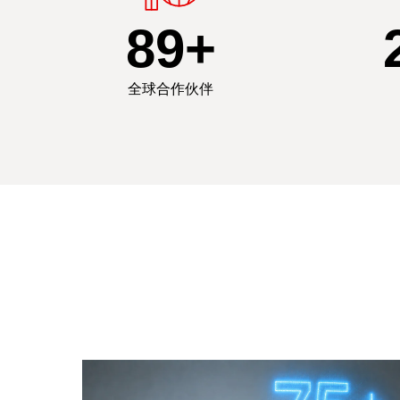
90
+
全球合作伙伴