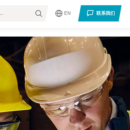
EN
联系我们