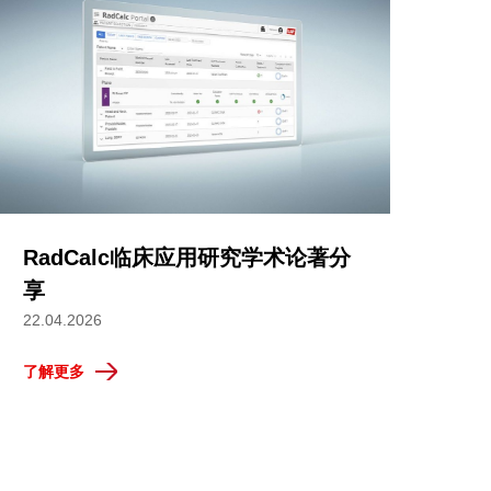
RadCalc临床应用研究学术论著分
享
22.04.2026
了解更多