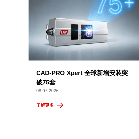
CAD-PRO Xpert 全球新增安装突
破75套
08.07.2026
了解更多