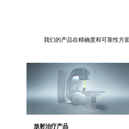
我们的产品在精确度和可靠性方
放射治疗产品