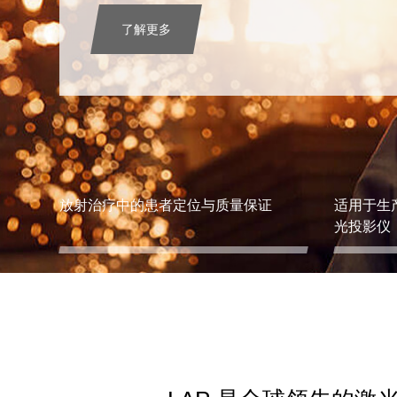
了解更多
放射治疗中的患者定位与质量保证
适用于生
光投影仪