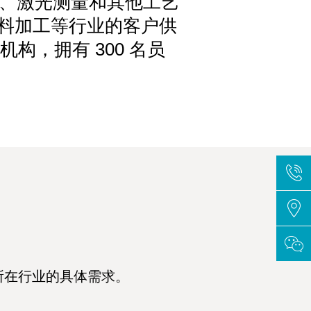
影、激光测量和其他工艺
材料加工等行业的客户供
机构，拥有 300 名员
所在行业的具体需求。