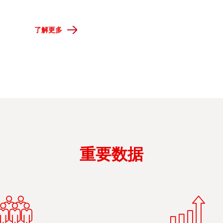
了解更多
重要数据