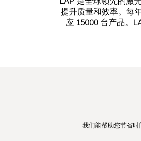
LAP 是全球领先的
提升质量和效率。每年
应 15000 台产品
我们能帮助您节省时