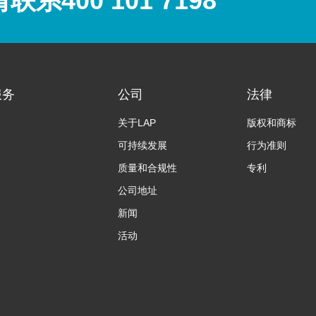
400 101 7198
服务
公司
法律
关于LAP
版权和商标
可持续发展
行为准则
质量和合规性
专利
公司地址
新闻
活动