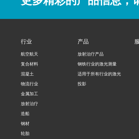
更多精彩的产品信息，请联系
行业
产品
航空航天
放射治疗产品
复合材料
钢铁行业的激光测量
混凝土
适用于所有行业的激光
物流行业
投影
金属加工
放射治疗
造船
钢材
轮胎