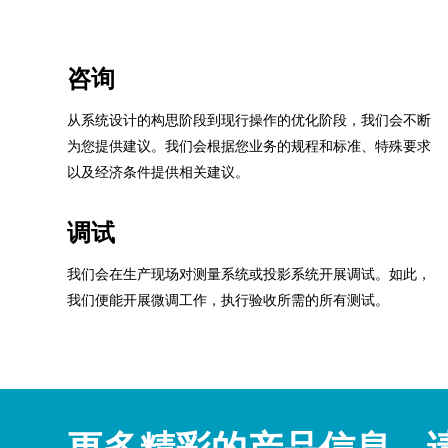
咨询
从系统设计的构思阶段到现行操作的优化阶段，我们会不断
为您提供建议。我们会根据您业务的规程和标准、特殊要求
以及经济条件提供相关建议。
调试
我们会在生产现场对测量系统或投影系统开展调试。如此，
我们便能开展微调工作，执行验收所需的所有测试。