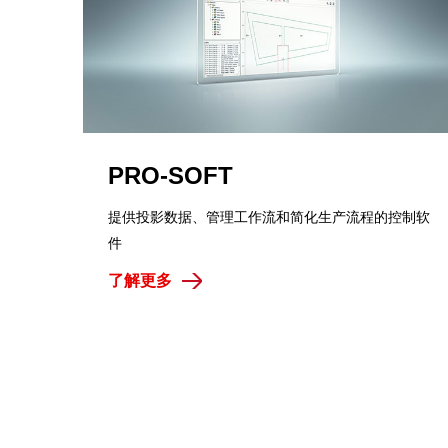
PRO-SOFT
提供投影数据、管理工作流和简化生产流程的控制软
件
了解更多