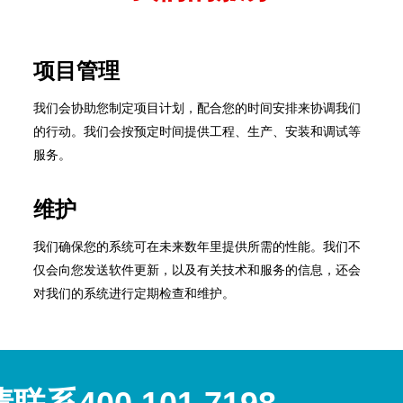
项目管理
我们会协助您制定项目计划，配合您的时间安排来协调我们
的行动。我们会按预定时间提供工程、生产、安装和调试等
服务。
维护
我们确保您的系统可在未来数年里提供所需的性能。我们不
仅会向您发送软件更新，以及有关技术和服务的信息，还会
对我们的系统进行定期检查和维护。