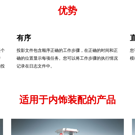
优势
有序
整个
投影文件包含顺序正确的工作步骤，在正确的时间和正
您
管
确的位置显示每项任务。您可以将工作步骤的执行情况
模
的投
记录在日志文件中。
适用于内饰装配的产品