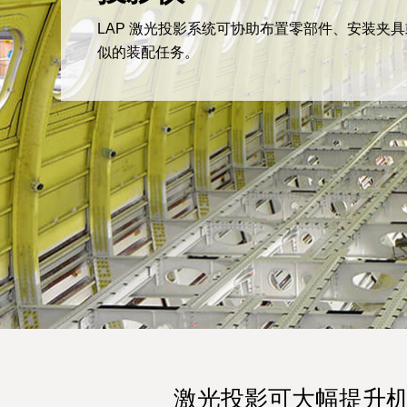
LAP 激光投影系统可协助布置零部件、安装夹
似的装配任务。
激光投影可大幅提升