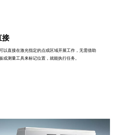
直接
可以直接在激光指定的点或区域开展工作，无需借助
板或测量工具来标记位置，就能执行任务。