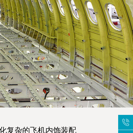
化复杂的飞机内饰装配