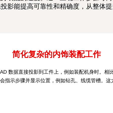
光投影能提高可靠性和精确度，从整体提
简化复杂的内饰装配工作
CAD 数据直接投影到工件上，例如装配机身时。相
光会指示步骤并显示位置，例如钻孔、线缆管槽。这
。