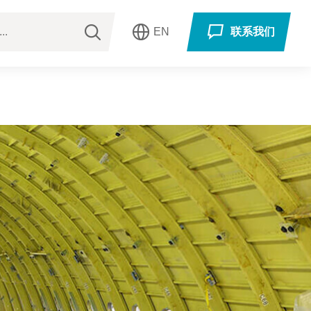
EN
联系我们