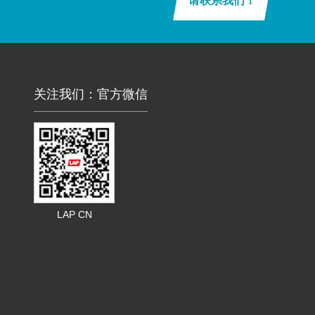
请联系我们！
关注我们：官方微信
LAP CN