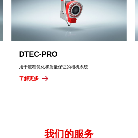
DTEC-PRO
用于流程优化和质量保证的相机系统
了解更多
我们的服务