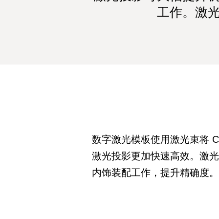
工作。激
数字激光模板使用激光束将 
激光投影更加快速高效。激
内饰装配工作，提升精确度