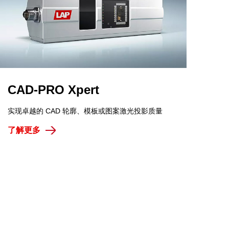
CAD-PRO Xpert
实现卓越的 CAD 轮廓、模板或图案激光投影质量
了解更多