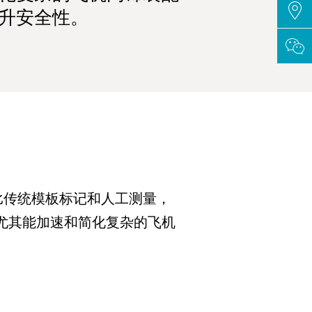
升安全性。
比传统模板标记和人工测量，
尤其能加速和简化复杂的飞机