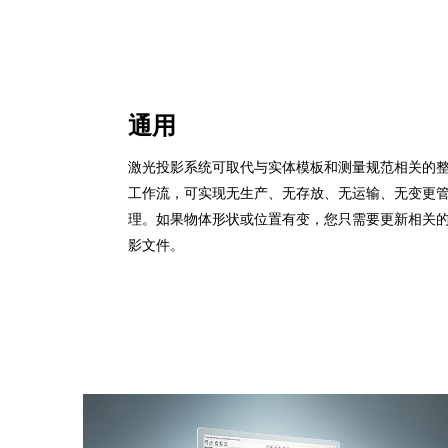
通用
激光投影系统可取代与实体模板和测量规范相关的
工作流，可实现无生产、无存放、无运输、无变更
理。如果物体形状或位置有变，您只需要更新相关
影文件。