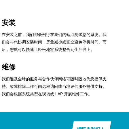
安装
在安装之前，我们都会例行在我们的站点测试您的系统。我
们会与您协调安装时间，尽量减少或完全避免停机时间。而
后，您就可以快速且轻松地将系统整合到生产线上。
维修
我们遍及全球的服务与合作伙伴网络可随时随地为您提供支
持。故障排除工作可由远程访问或当地评估服务提供支持。
我们会根据系统类型在现场或 LAP 开展维修工作。