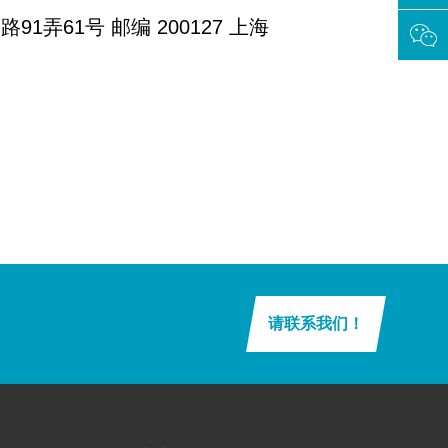
61号 邮编 200127 上海
请联系我们！