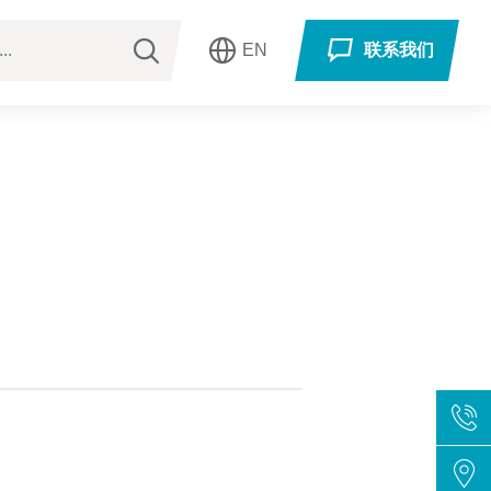
EN
联系我们