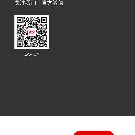
关注我们：官方微信
LAP CN
0