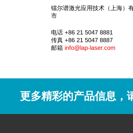
镭尔谱激光应用技术（上海）有限公
市
电话 +86 21 5047 8881
传真 +86 21 5047 8887
邮箱
info@lap-laser.com
更多精彩的产品信息，请联系