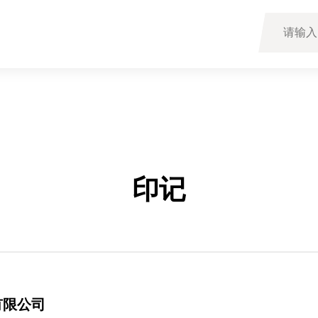
印记
有限公司