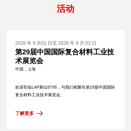
活动
2026 年 9 月01 日至 2026 年 9 月 03 日
第29届中国国际复合材料工业技
术展览会
中国，上海
欢迎莅临LAP展位8T95，与我们相聚在第29届中国国际
复合材料工业技术展览会。
了解更多