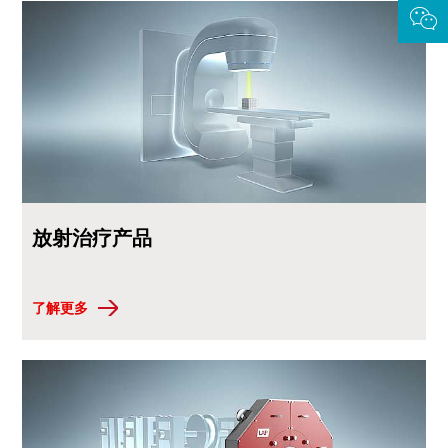
放射治疗产品
了解更多