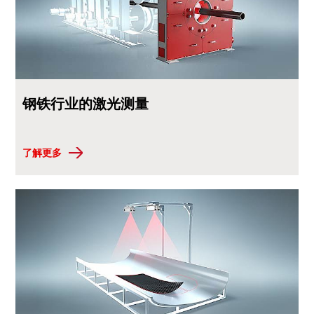
钢铁行业的激光测量
了解更多