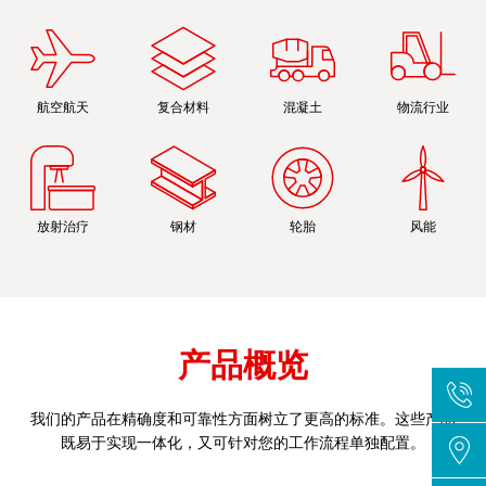
航空航天
复合材料
混凝土
物流行业
放射治疗
钢材
轮胎
风能
产品概览
我们的产品在精确度和可靠性方面树立了更高的标准。这些产品
既易于实现一体化，又可针对您的工作流程单独配置。