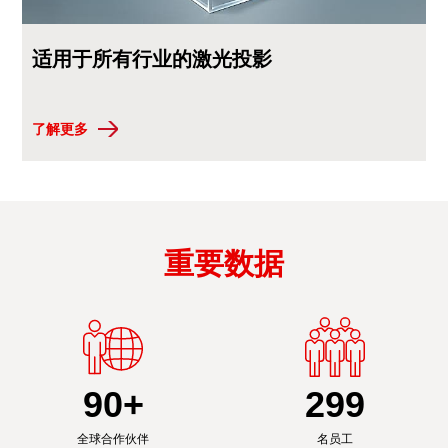
适用于所有行业的激光投影
了解更多
重要数据
90
+
300
全球合作伙伴
名员工