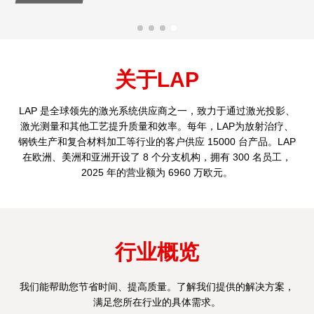
关于LAP
LAP 是全球领先的激光系统供应商之一，致力于通过激光投影、
激光测量和其他工艺提升质量和效率。每年，LAP为放射治疗、
钢铁生产和复合材料加工等行业的客户供应 15000 台产品。LAP
在欧洲、美洲和亚洲开设了 8 个分支机构，拥有 300 名员工，
2025 年的营业额为 6960 万欧元。
行业概览
我们能帮助您节省时间、提高质量。了解我们提供的解决方案，
满足您所在行业的具体需求。