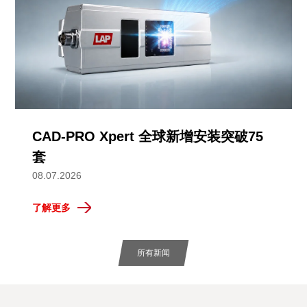
CAD-PRO Xpert 全球新增安装突破75
套
08.07.2026
了解更多
所有新闻