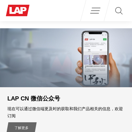
Search
for:
LAP CN 微信公众号
现在可以通过微信端更及时的获取和我们产品相关的信息，欢迎
订阅
了解更多