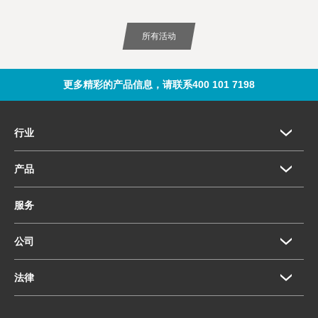
所有活动
更多精彩的产品信息，请联系400 101 7198
行业
产品
服务
公司
法律