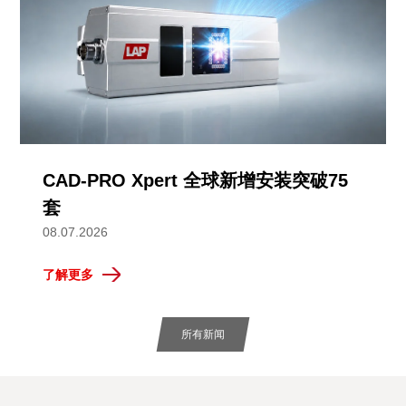
CAD-PRO Xpert 全球新增安装突破75
套
08.07.2026
了解更多
所有新闻