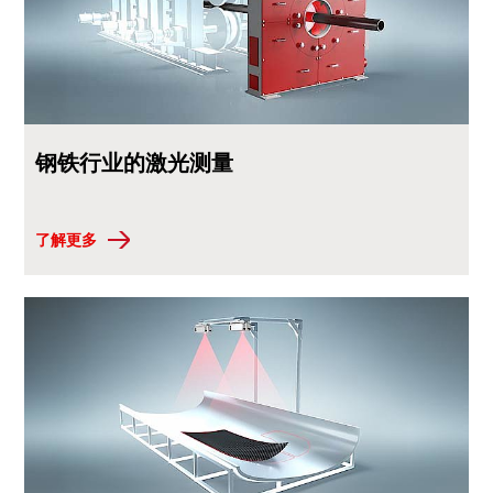
钢铁行业的激光测量
了解更多