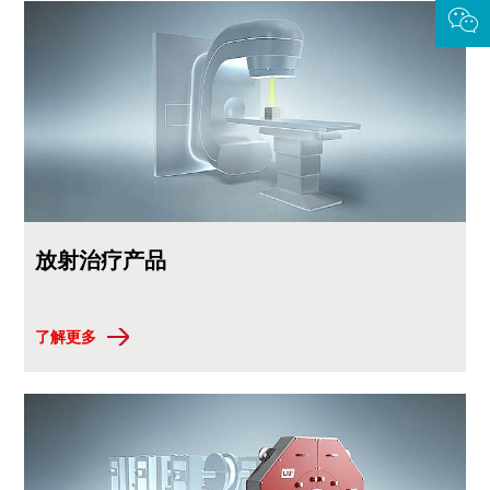
放射治疗产品
了解更多