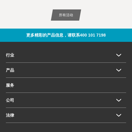
所有活动
更多精彩的产品信息，请联系400 101 7198
行业
产品
服务
公司
法律