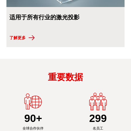
适用于所有行业的激光投影
了解更多
重要数据
90
+
300
全球合作伙伴
名员工