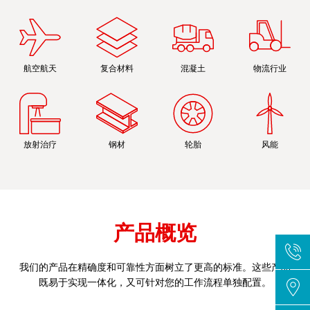
航空航天
复合材料
混凝土
物流行业
放射治疗
钢材
轮胎
风能
产品概览
我们的产品在精确度和可靠性方面树立了更高的标准。这些产品
既易于实现一体化，又可针对您的工作流程单独配置。