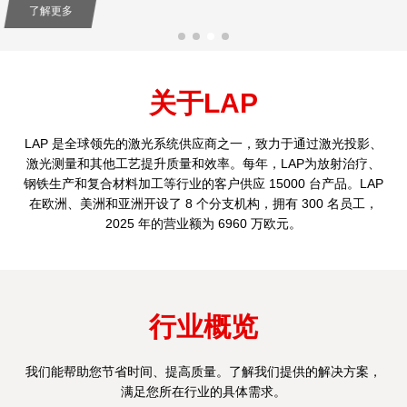
关于LAP
LAP 是全球领先的激光系统供应商之一，致力于通过激光投影、
激光测量和其他工艺提升质量和效率。每年，LAP为放射治疗、
钢铁生产和复合材料加工等行业的客户供应 15000 台产品。LAP
在欧洲、美洲和亚洲开设了 8 个分支机构，拥有 300 名员工，
2025 年的营业额为 6960 万欧元。
行业概览
我们能帮助您节省时间、提高质量。了解我们提供的解决方案，
满足您所在行业的具体需求。