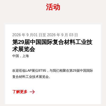
活动
2026 年 9 月01 日至 2026 年 9 月 03 日
第29届中国国际复合材料工业技
术展览会
中国，上海
欢迎莅临LAP展位8T95，与我们相聚在第29届中国国际
复合材料工业技术展览会。
了解更多