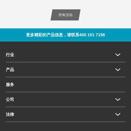
所有活动
更多精彩的产品信息，请联系400 101 7198
行业
产品
服务
公司
法律