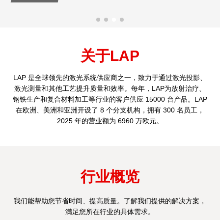
关于LAP
LAP 是全球领先的激光系统供应商之一，致力于通过激光投影、
激光测量和其他工艺提升质量和效率。每年，LAP为放射治疗、
钢铁生产和复合材料加工等行业的客户供应 15000 台产品。LAP
在欧洲、美洲和亚洲开设了 8 个分支机构，拥有 300 名员工，
2025 年的营业额为 6960 万欧元。
行业概览
我们能帮助您节省时间、提高质量。了解我们提供的解决方案，
满足您所在行业的具体需求。