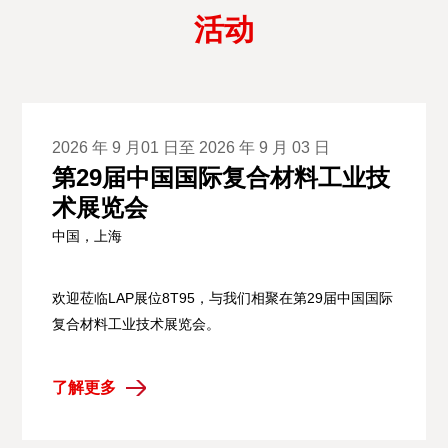
活动
2026 年 9 月01 日至 2026 年 9 月 03 日
第29届中国国际复合材料工业技
术展览会
中国，上海
欢迎莅临LAP展位8T95，与我们相聚在第29届中国国际
复合材料工业技术展览会。
了解更多