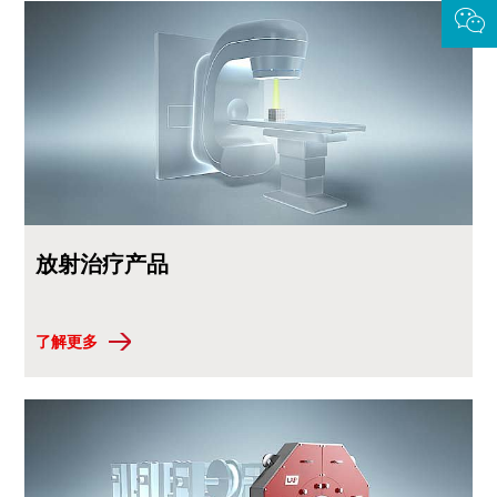
放射治疗产品
了解更多