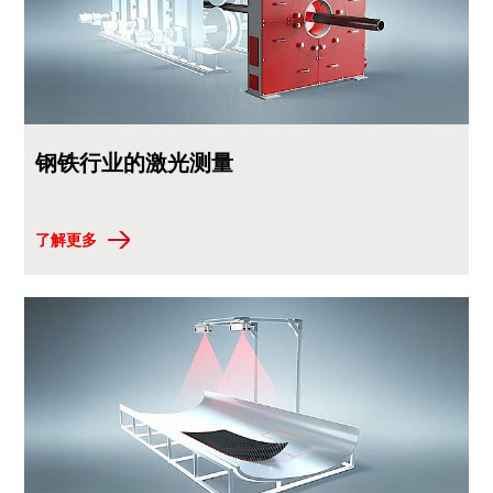
钢铁行业的激光测量
了解更多