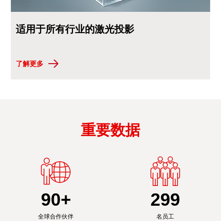
适用于所有行业的激光投影
了解更多
重要数据
90
+
300
全球合作伙伴
名员工