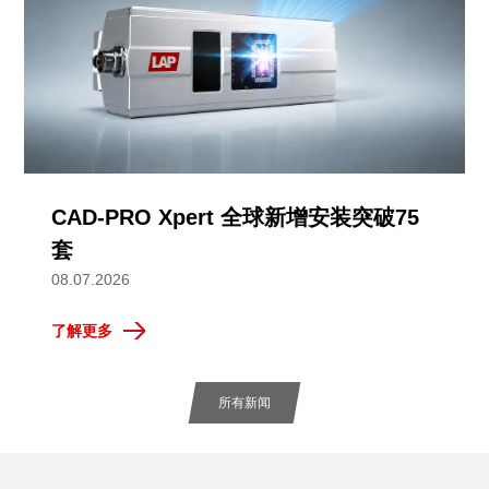
CAD-PRO Xpert 全球新增安装突破75
套
08.07.2026
了解更多
所有新闻