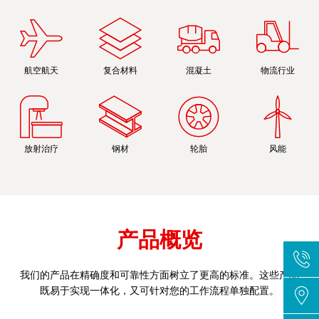
航空航天
复合材料
混凝土
物流行业
放射治疗
钢材
轮胎
风能
产品概览
我们的产品在精确度和可靠性方面树立了更高的标准。这些产品
既易于实现一体化，又可针对您的工作流程单独配置。