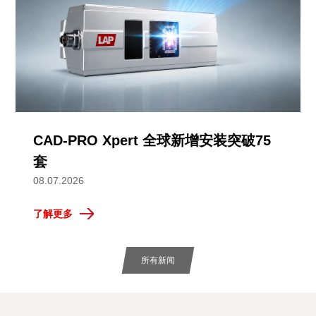
CAD-PRO Xpert 全球新增安装突破75
套
08.07.2026
了解更多
所有新闻