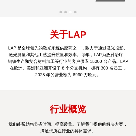
关于LAP
LAP 是全球领先的激光系统供应商之一，致力于通过激光投影、
激光测量和其他工艺提升质量和效率。每年，LAP为放射治疗、
钢铁生产和复合材料加工等行业的客户供应 15000 台产品。LAP
在欧洲、美洲和亚洲开设了 8 个分支机构，拥有 300 名员工，
2025 年的营业额为 6960 万欧元。
行业概览
我们能帮助您节省时间、提高质量。了解我们提供的解决方案，
满足您所在行业的具体需求。