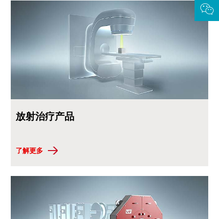
放射治疗产品
了解更多