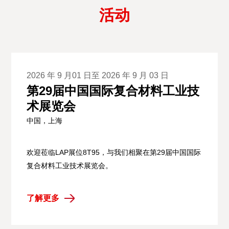
活动
2026 年 9 月01 日至 2026 年 9 月 03 日
第29届中国国际复合材料工业技
术展览会
中国，上海
欢迎莅临LAP展位8T95，与我们相聚在第29届中国国际
复合材料工业技术展览会。
了解更多