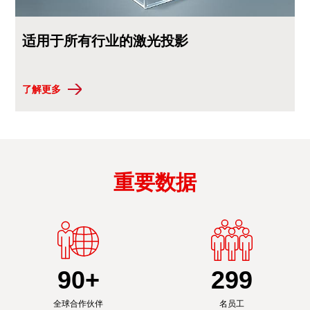
适用于所有行业的激光投影
了解更多
重要数据
90
+
300
全球合作伙伴
名员工