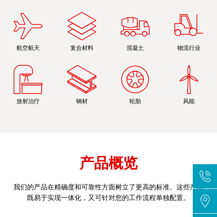
航空航天
复合材料
混凝土
物流行业
放射治疗
钢材
轮胎
风能
产品概览
我们的产品在精确度和可靠性方面树立了更高的标准。这些产品
既易于实现一体化，又可针对您的工作流程单独配置。