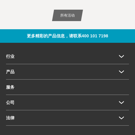
所有活动
更多精彩的产品信息，请联系400 101 7198
行业
产品
服务
公司
法律