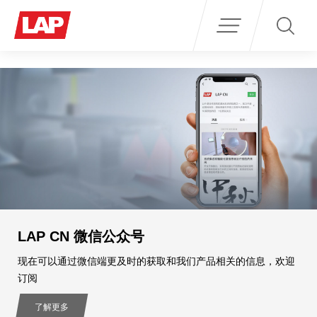
Search
for:
LAP CN 微信公众号
现在可以通过微信端更及时的获取和我们产品相关的信息，欢迎
订阅
了解更多