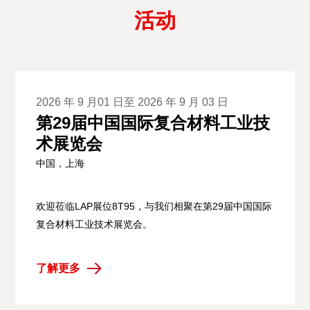
活动
2026 年 9 月01 日至 2026 年 9 月 03 日
第29届中国国际复合材料工业技
术展览会
中国，上海
欢迎莅临LAP展位8T95，与我们相聚在第29届中国国际
复合材料工业技术展览会。
了解更多