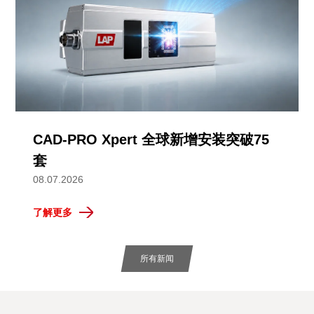
CAD-PRO Xpert 全球新增安装突破75
套
08.07.2026
了解更多
所有新闻