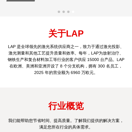
关于LAP
LAP 是全球领先的激光系统供应商之一，致力于通过激光投影、
激光测量和其他工艺提升质量和效率。每年，LAP为放射治疗、
钢铁生产和复合材料加工等行业的客户供应 15000 台产品。LAP
在欧洲、美洲和亚洲开设了 8 个分支机构，拥有 300 名员工，
2025 年的营业额为 6960 万欧元。
行业概览
我们能帮助您节省时间、提高质量。了解我们提供的解决方案，
满足您所在行业的具体需求。