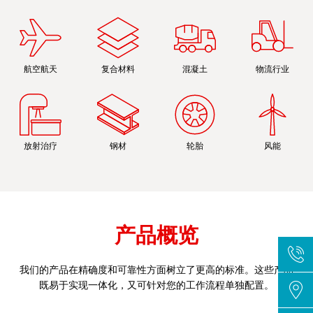
航空航天
复合材料
混凝土
物流行业
放射治疗
钢材
轮胎
风能
产品概览
我们的产品在精确度和可靠性方面树立了更高的标准。这些产品
既易于实现一体化，又可针对您的工作流程单独配置。