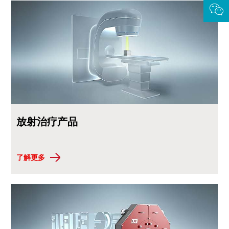
放射治疗产品
了解更多