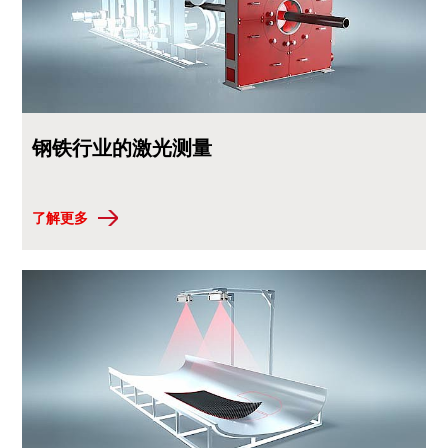
钢铁行业的激光测量
了解更多