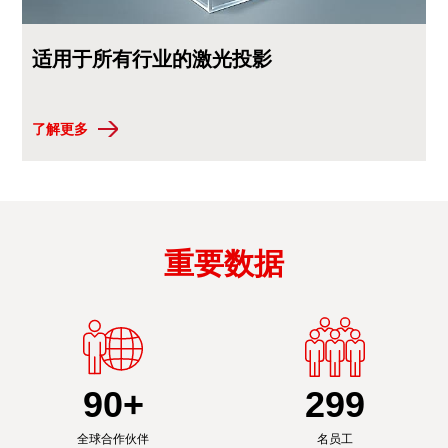
适用于所有行业的激光投影
了解更多
重要数据
90
+
300
全球合作伙伴
名员工