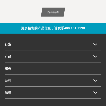
所有活动
更多精彩的产品信息，请联系400 101 7198
行业
产品
服务
公司
法律