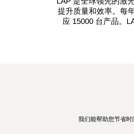
LAP 是全球领先的
提升质量和效率。每年
应 15000 台产品
我们能帮助您节省时