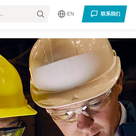
EN
联系我们