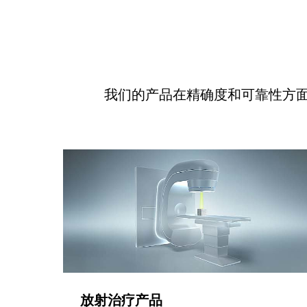
我们的产品在精确度和可靠性方
放射治疗产品