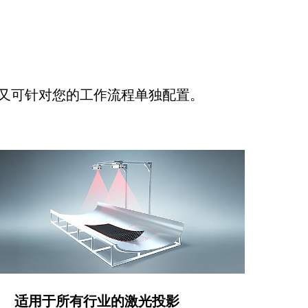
又可针对您的工作流程单独配置。
适用于所有行业的激光投影