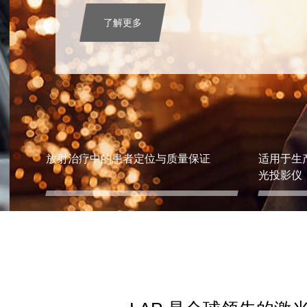
了解更多
放射治疗中的患者定位与质量保证
适用于生
光投影仪