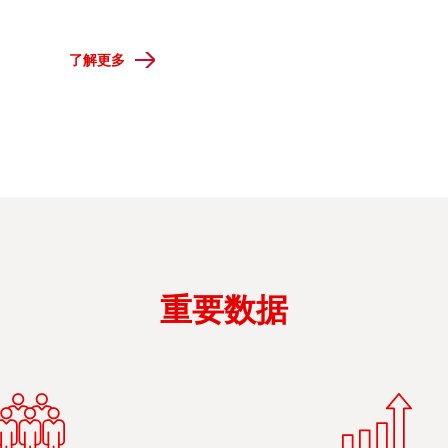
了解更多
重要数据