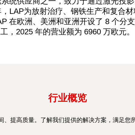
激光系统供应商之一，致力于通过激光投
，LAP为放射治疗、钢铁生产和复合
。LAP 在欧洲、美洲和亚洲开设了 8 个分支
工，2025 年的营业额为 6960 万欧元。
行业概览
间、提高质量。了解我们提供的解决方案，满足您