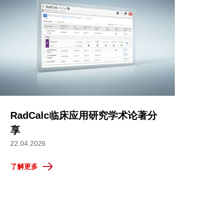
RadCalc临床应用研究学术论著分
享
22.04.2026
了解更多