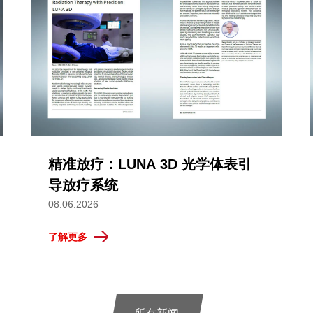
精准放疗：LUNA 3D 光学体表引
导放疗系统
08.06.2026
了解更多