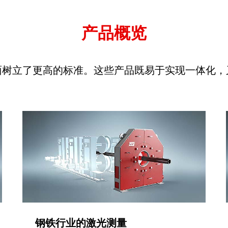
产品概览
面树立了更高的标准。这些产品既易于实现一体化，
钢铁行业的激光测量