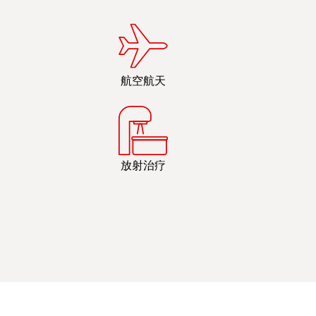
航空航天
放射治疗