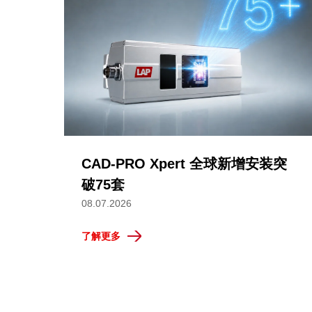
CAD-PRO Xpert 全球新增安装突
破75套
08.07.2026
了解更多