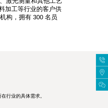
影、激光测量和其他工艺
材料加工等行业的客户供
机构，拥有 300 名员
所在行业的具体需求。