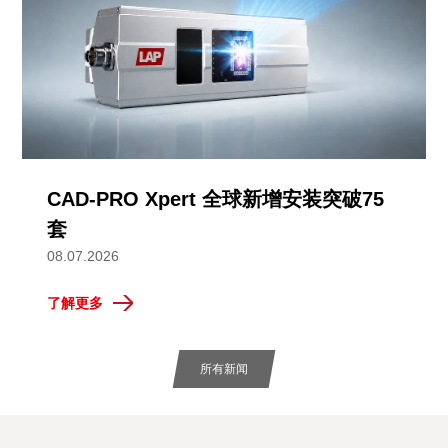
CAD-PRO Xpert 全球新增安装突破75
套
08.07.2026
了解更多
所有新闻