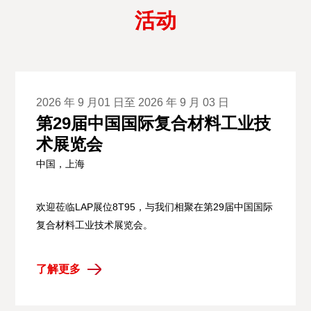
活动
2026 年 9 月01 日至 2026 年 9 月 03 日
第29届中国国际复合材料工业技
术展览会
中国，上海
欢迎莅临LAP展位8T95，与我们相聚在第29届中国国际
复合材料工业技术展览会。
了解更多