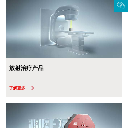
放射治疗产品
了解更多