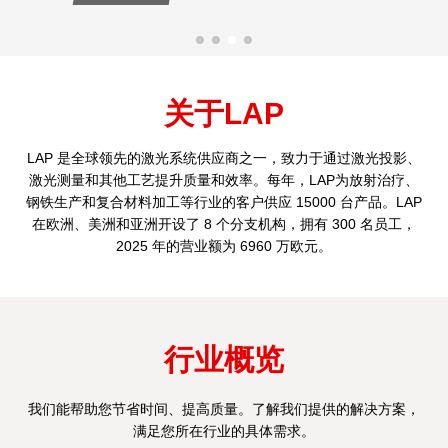
关于LAP
LAP 是全球领先的激光系统供应商之一，致力于通过激光投影、
激光测量和其他工艺提升质量和效率。每年，LAP为放射治疗、
钢铁生产和复合材料加工等行业的客户供应 15000 台产品。LAP
在欧洲、美洲和亚洲开设了 8 个分支机构，拥有 300 名员工，
2025 年的营业额为 6960 万欧元。
行业概览
我们能帮助您节省时间、提高质量。了解我们提供的解决方案，
满足您所在行业的具体需求。