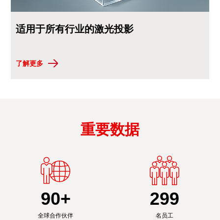
适用于所有行业的激光投影
了解更多
重要数据
90
+
300
全球合作伙伴
名员工