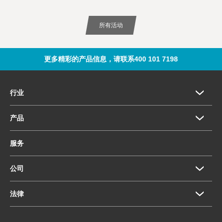
所有活动
更多精彩的产品信息，请联系400 101 7198
行业
产品
服务
公司
法律