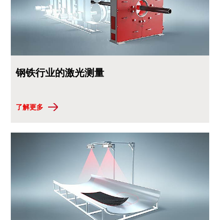
钢铁行业的激光测量
了解更多