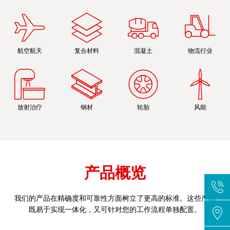
航空航天
复合材料
混凝土
物流行业
放射治疗
钢材
轮胎
风能
产品概览
我们的产品在精确度和可靠性方面树立了更高的标准。这些产品
既易于实现一体化，又可针对您的工作流程单独配置。