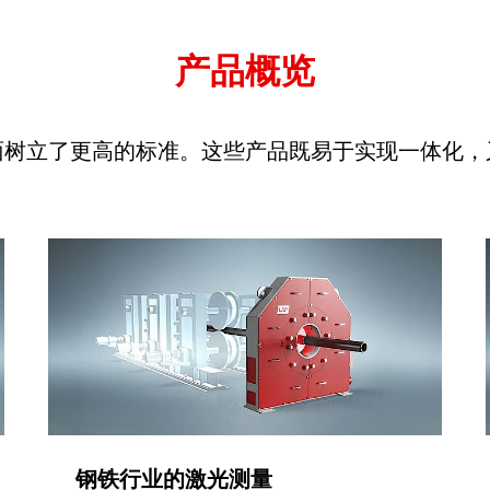
产品概览
面树立了更高的标准。这些产品既易于实现一体化，
钢铁行业的激光测量