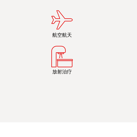
航空航天
放射治疗