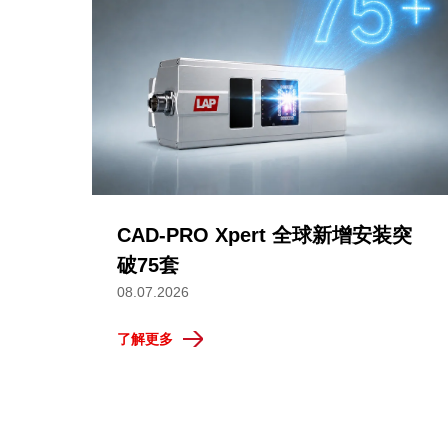
CAD-PRO Xpert 全球新增安装突
破75套
08.07.2026
了解更多