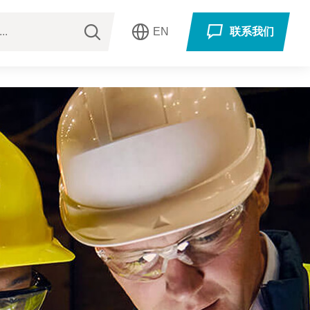
EN
联系我们