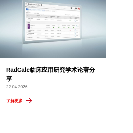
RadCalc临床应用研究学术论著分
享
22.04.2026
了解更多