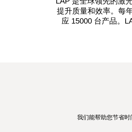
LAP 是全球领先的
提升质量和效率。每年
应 15000 台产品
我们能帮助您节省时