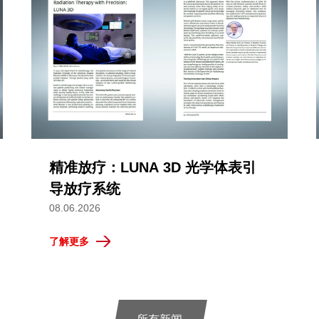
精准放疗：LUNA 3D 光学体表引
导放疗系统
08.06.2026
了解更多