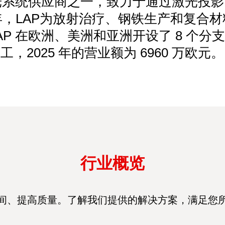
激光系统供应商之一，致力于通过激光投
，LAP为放射治疗、钢铁生产和复合
。LAP 在欧洲、美洲和亚洲开设了 8 个分支
工，2025 年的营业额为 6960 万欧元。
行业概览
间、提高质量。了解我们提供的解决方案，满足您