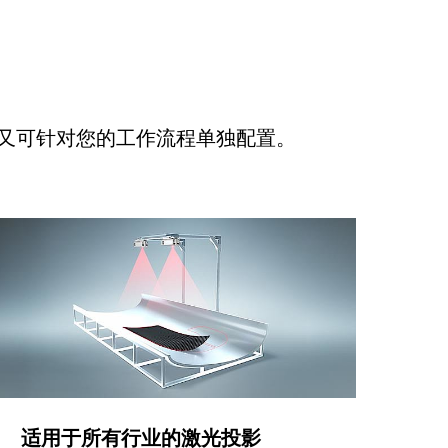
又可针对您的工作流程单独配置。
适用于所有行业的激光投影