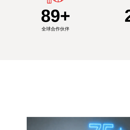
90
+
全球合作伙伴