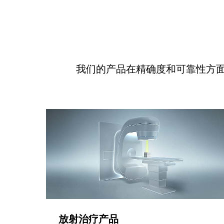
我们的产品在精确度和可靠性方
放射治疗产品