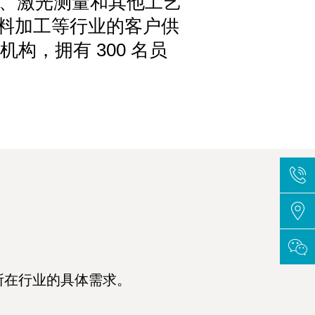
影、激光测量和其他工艺
材料加工等行业的客户供
机构，拥有 300 名员
所在行业的具体需求。