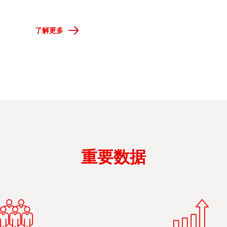
了解更多
重要数据