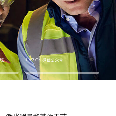
统
LAP CN 微信公众号