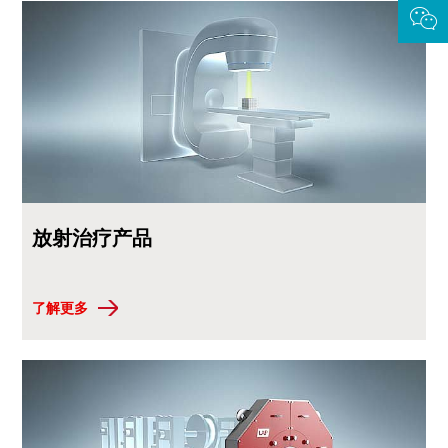
放射治疗产品
了解更多