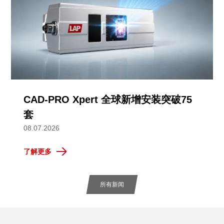
CAD-PRO Xpert 全球新增安装突破75
套
08.07.2026
了解更多
所有新闻