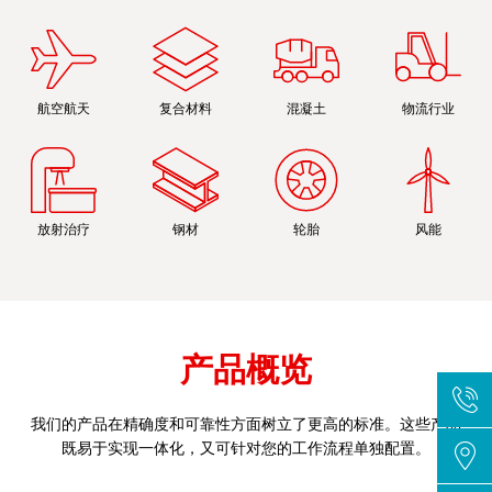
航空航天
复合材料
混凝土
物流行业
放射治疗
钢材
轮胎
风能
产品概览
我们的产品在精确度和可靠性方面树立了更高的标准。这些产品
既易于实现一体化，又可针对您的工作流程单独配置。