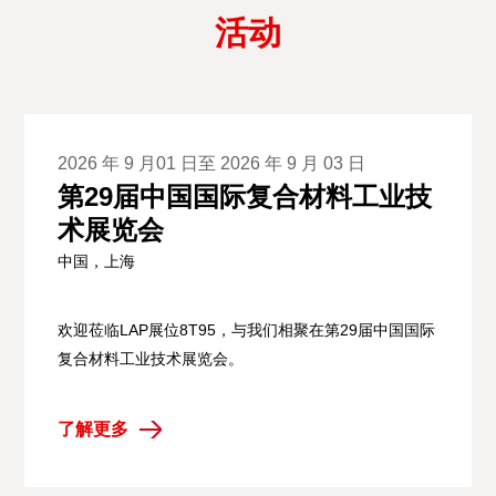
活动
2026 年 9 月01 日至 2026 年 9 月 03 日
第29届中国国际复合材料工业技
术展览会
中国，上海
欢迎莅临LAP展位8T95，与我们相聚在第29届中国国际
复合材料工业技术展览会。
了解更多