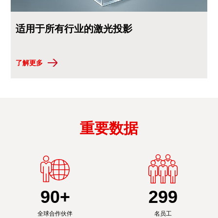
适用于所有行业的激光投影
了解更多
重要数据
90
+
300
全球合作伙伴
名员工