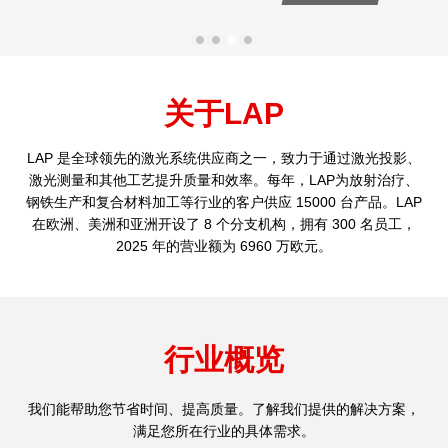
关于LAP
LAP 是全球领先的激光系统供应商之一，致力于通过激光投影、
激光测量和其他工艺提升质量和效率。每年，LAP为放射治疗、
钢铁生产和复合材料加工等行业的客户供应 15000 台产品。LAP
在欧洲、美洲和亚洲开设了 8 个分支机构，拥有 300 名员工，
2025 年的营业额为 6960 万欧元。
行业概览
我们能帮助您节省时间、提高质量。了解我们提供的解决方案，
满足您所在行业的具体需求。