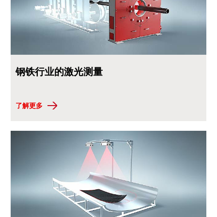
钢铁行业的激光测量
了解更多