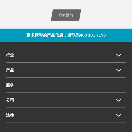
所有活动
更多精彩的产品信息，请联系400 101 7198
行业
产品
服务
公司
法律