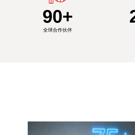
90
+
全球合作伙伴