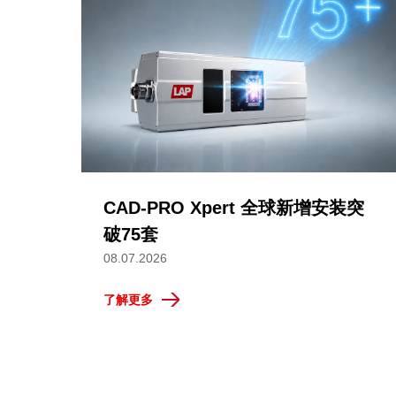
CAD-PRO Xpert 全球新增安装突
破75套
08.07.2026
了解更多