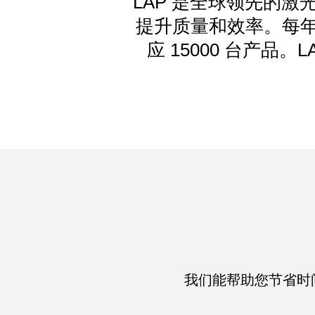
LAP 是全球领先的
提升质量和效率。每年
应 15000 台产品
我们能帮助您节省时