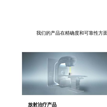
我们的产品在精确度和可靠性方
放射治疗产品