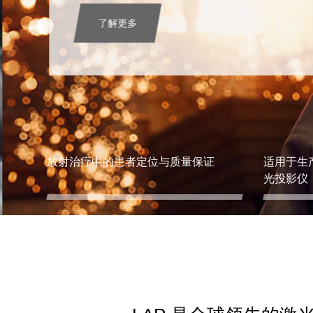
了解更多
放射治疗中的患者定位与质量保证
适用于生
光投影仪