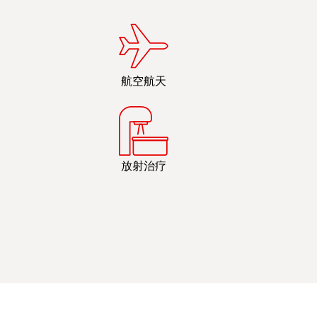
航空航天
放射治疗