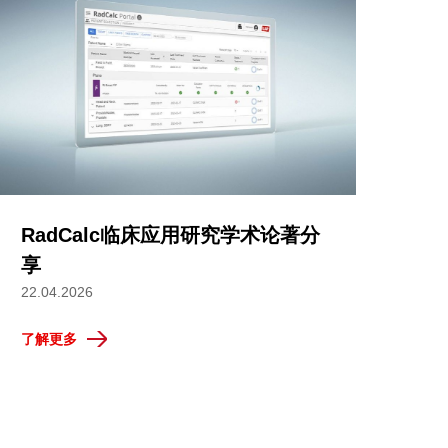
RadCalc临床应用研究学术论著分
享
22.04.2026
了解更多