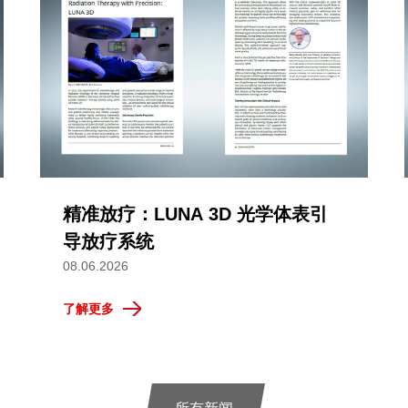
精准放疗：LUNA 3D 光学体表引
导放疗系统
08.06.2026
了解更多