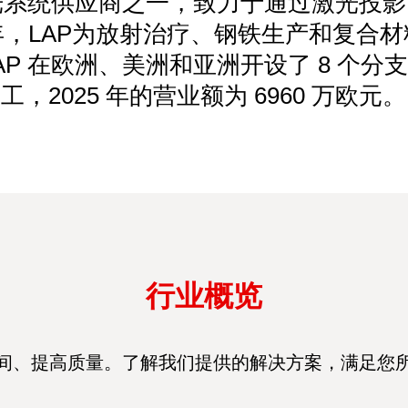
激光系统供应商之一，致力于通过激光投
，LAP为放射治疗、钢铁生产和复合
。LAP 在欧洲、美洲和亚洲开设了 8 个分支
工，2025 年的营业额为 6960 万欧元。
行业概览
间、提高质量。了解我们提供的解决方案，满足您