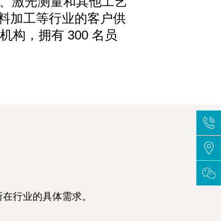
影、激光测量和其他工艺
材料加工等行业的客户供
机构，拥有 300 名员
所在行业的具体需求。