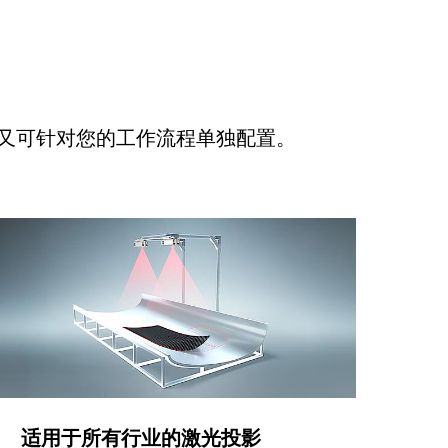
又可针对您的工作流程单独配置。
适用于所有行业的激光投影