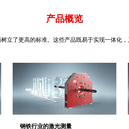
产品概览
面树立了更高的标准。这些产品既易于实现一体化，
钢铁行业的激光测量