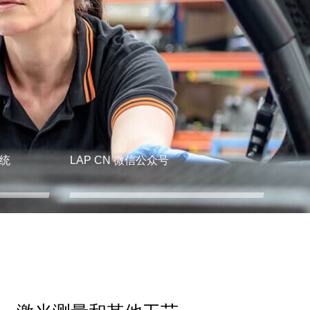
统
LAP CN 微信公众号