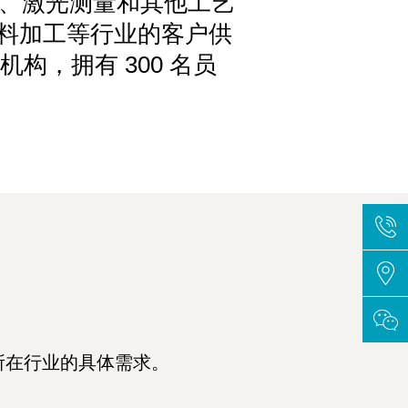
影、激光测量和其他工艺
材料加工等行业的客户供
机构，拥有 300 名员
所在行业的具体需求。