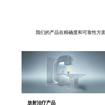
我们的产品在精确度和可靠性方
放射治疗产品