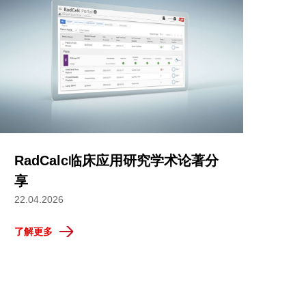
RadCalc临床应用研究学术论著分
享
22.04.2026
了解更多