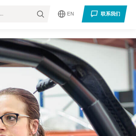
EN
联系我们