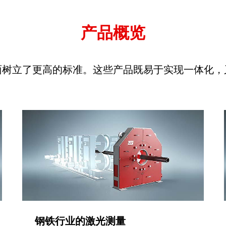
产品概览
面树立了更高的标准。这些产品既易于实现一体化，
钢铁行业的激光测量