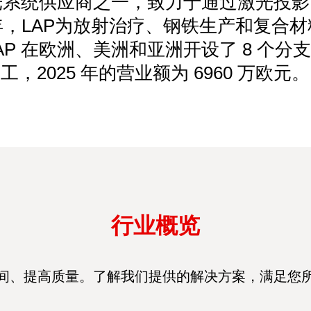
激光系统供应商之一，致力于通过激光投
，LAP为放射治疗、钢铁生产和复合
。LAP 在欧洲、美洲和亚洲开设了 8 个分支
工，2025 年的营业额为 6960 万欧元。
行业概览
间、提高质量。了解我们提供的解决方案，满足您