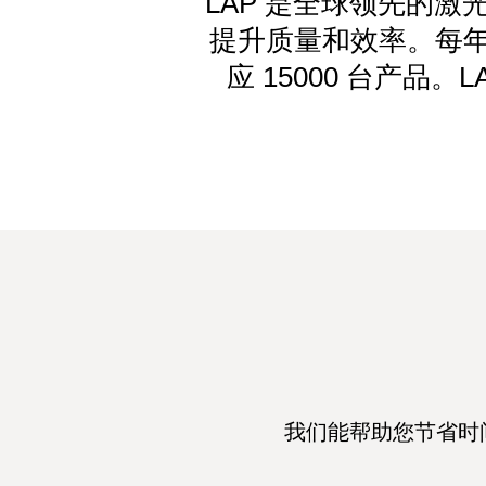
LAP 是全球领先的
提升质量和效率。每年
应 15000 台产品
我们能帮助您节省时