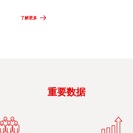
了解更多
重要数据