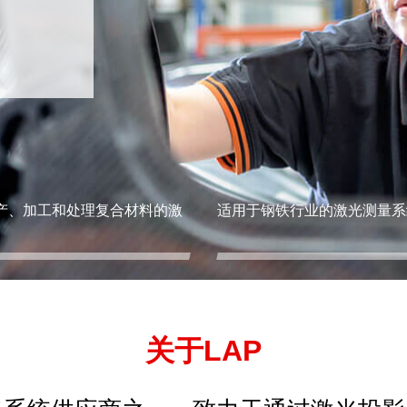
产、加工和处理复合材料的激
适用于钢铁行业的激光测量系
关于LAP