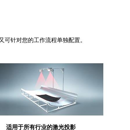
又可针对您的工作流程单独配置。
适用于所有行业的激光投影