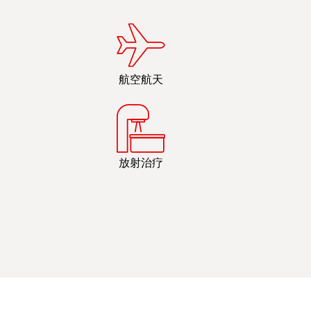
航空航天
放射治疗