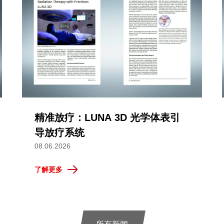
精准放疗：LUNA 3D 光学体表引
导放疗系统
08.06.2026
了解更多