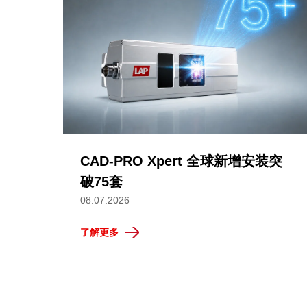
CAD-PRO Xpert 全球新增安装突
破75套
08.07.2026
了解更多