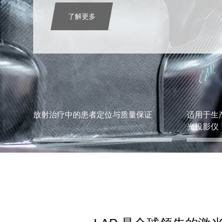
了解更多
放射治疗中的患者定位与质量保证
适用于生
光投影仪