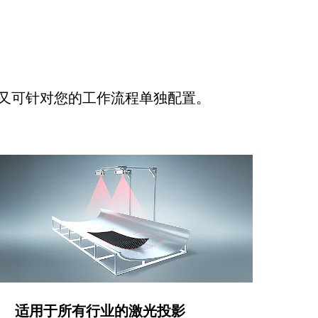
又可针对您的工作流程单独配置。
适用于所有行业的激光投影