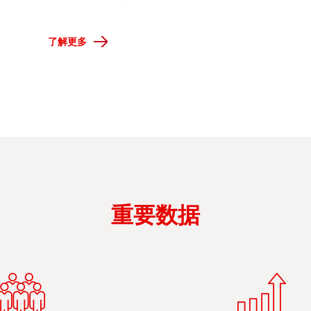
了解更多
重要数据