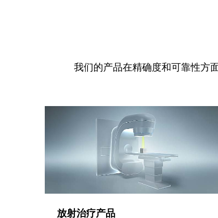
我们的产品在精确度和可靠性方
放射治疗产品