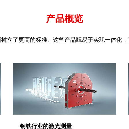
产品概览
面树立了更高的标准。这些产品既易于实现一体化，
钢铁行业的激光测量