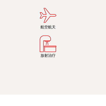
航空航天
放射治疗