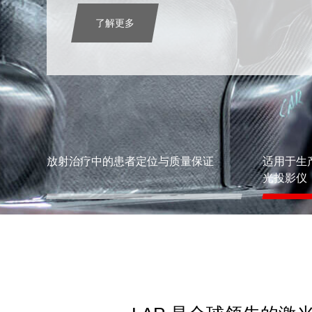
了解更多
放射治疗中的患者定位与质量保证
适用于生
光投影仪