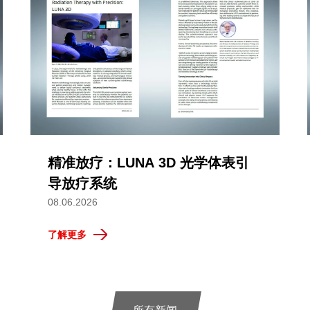
精准放疗：LUNA 3D 光学体表引
导放疗系统
08.06.2026
了解更多