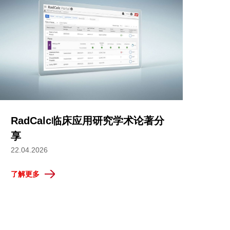
RadCalc临床应用研究学术论著分
享
22.04.2026
了解更多