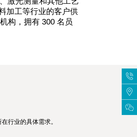
影、激光测量和其他工艺
材料加工等行业的客户供
机构，拥有 300 名员
所在行业的具体需求。