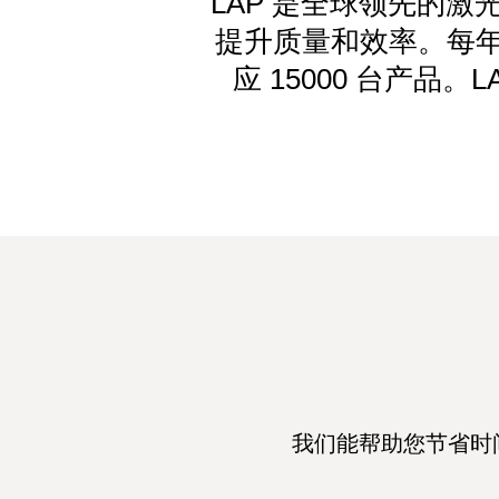
LAP 是全球领先的
提升质量和效率。每年
应 15000 台产品
我们能帮助您节省时