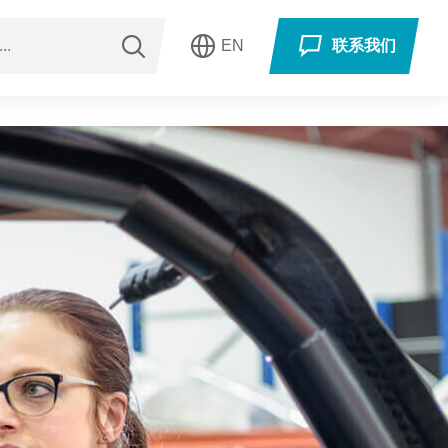
EN
联系我们