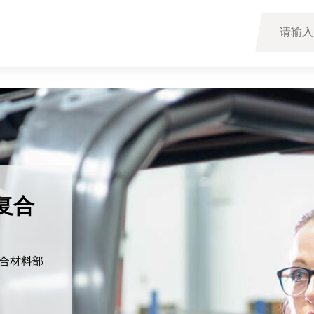
测量系
用于实现非接