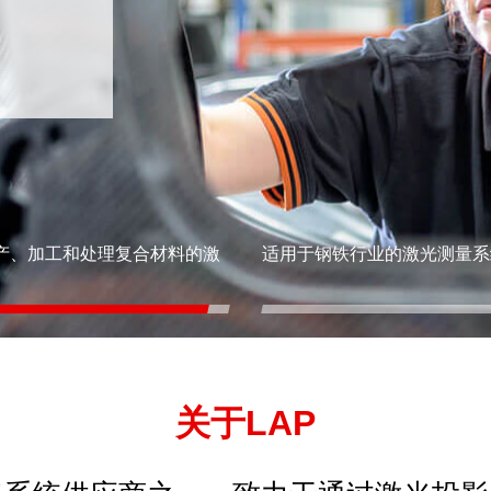
产、加工和处理复合材料的激
适用于钢铁行业的激光测量系
关于LAP