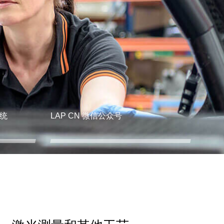
统
LAP CN 微信公众号