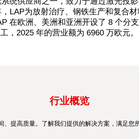
激光系统供应商之一，致力于通过激光投
，LAP为放射治疗、钢铁生产和复合
。LAP 在欧洲、美洲和亚洲开设了 8 个分支
工，2025 年的营业额为 6960 万欧元。
行业概览
间、提高质量。了解我们提供的解决方案，满足您