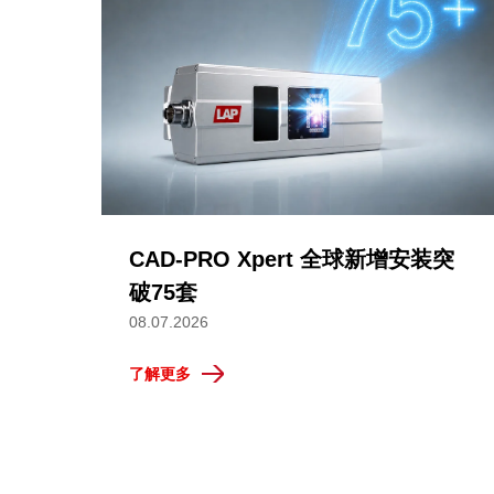
CAD-PRO Xpert 全球新增安装突
破75套
08.07.2026
了解更多