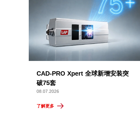
CAD-PRO Xpert 全球新增安装突
破75套
08.07.2026
了解更多