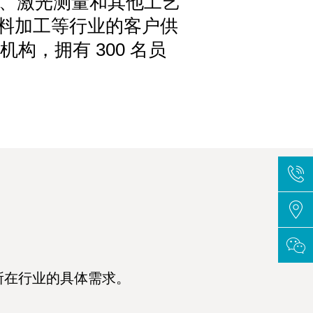
影、激光测量和其他工艺
材料加工等行业的客户供
机构，拥有 300 名员
所在行业的具体需求。