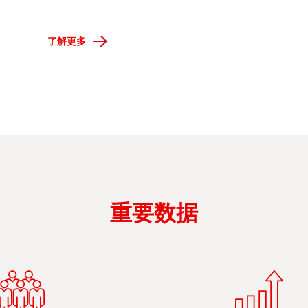
了解更多
重要数据