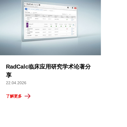
RadCalc临床应用研究学术论著分
享
22.04.2026
了解更多