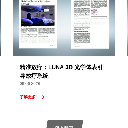
精准放疗：LUNA 3D 光学体表引
导放疗系统
08.06.2026
了解更多