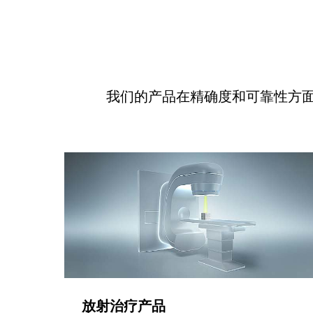
我们的产品在精确度和可靠性方
放射治疗产品