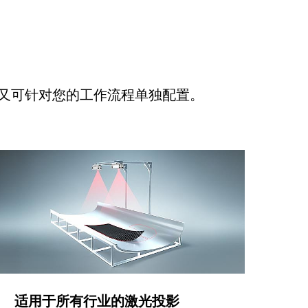
又可针对您的工作流程单独配置。
适用于所有行业的激光投影