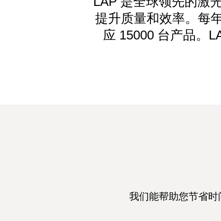
LAP 是全球领先的
提升质量和效率。每年
应 15000 台产品
我们能帮助您节省时