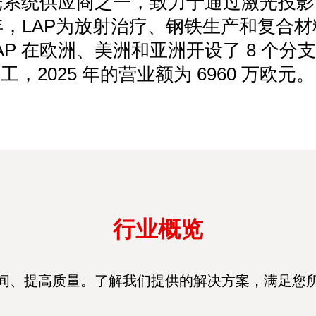
激光系统供应商之一，致力于通过激光投
，LAP为放射治疗、钢铁生产和复合
。LAP 在欧洲、美洲和亚洲开设了 8 个分支
工，2025 年的营业额为 6960 万欧元。
行业概览
间、提高质量。了解我们提供的解决方案，满足您