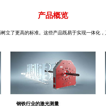
产品概览
面树立了更高的标准。这些产品既易于实现一体化，
钢铁行业的激光测量