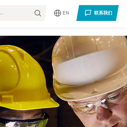
EN
联系我们