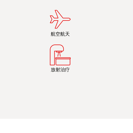
航空航天
放射治疗