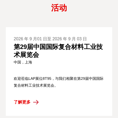
活动
2026 年 9 月01 日至 2026 年 9 月 03 日
第29届中国国际复合材料工业技
术展览会
中国，上海
欢迎莅临LAP展位8T95，与我们相聚在第29届中国国际
复合材料工业技术展览会。
了解更多