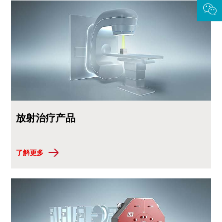
放射治疗产品
了解更多