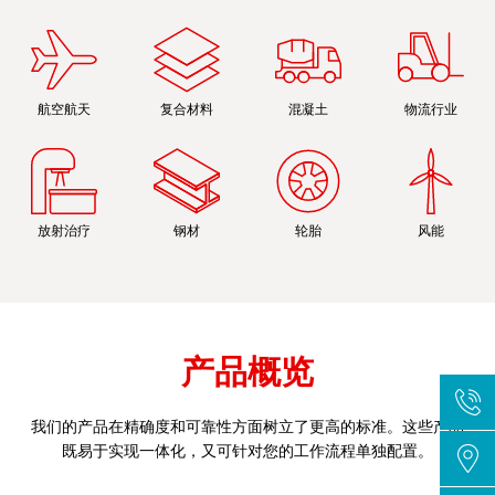
航空航天
复合材料
混凝土
物流行业
放射治疗
钢材
轮胎
风能
产品概览
我们的产品在精确度和可靠性方面树立了更高的标准。这些产品
既易于实现一体化，又可针对您的工作流程单独配置。