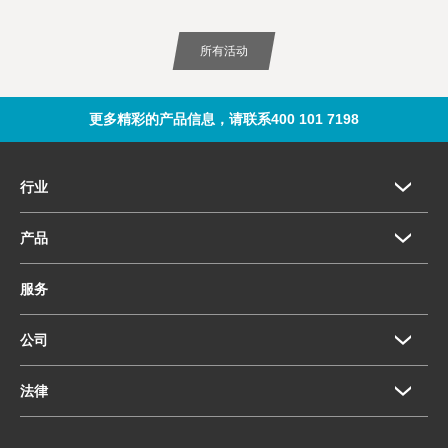
所有活动
更多精彩的产品信息，请联系400 101 7198
行业
产品
服务
公司
法律