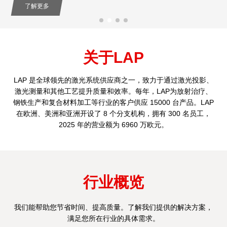
了解更多
关于LAP
LAP 是全球领先的激光系统供应商之一，致力于通过激光投影、
激光测量和其他工艺提升质量和效率。每年，LAP为放射治疗、
钢铁生产和复合材料加工等行业的客户供应 15000 台产品。LAP
在欧洲、美洲和亚洲开设了 8 个分支机构，拥有 300 名员工，
2025 年的营业额为 6960 万欧元。
行业概览
我们能帮助您节省时间、提高质量。了解我们提供的解决方案，
满足您所在行业的具体需求。