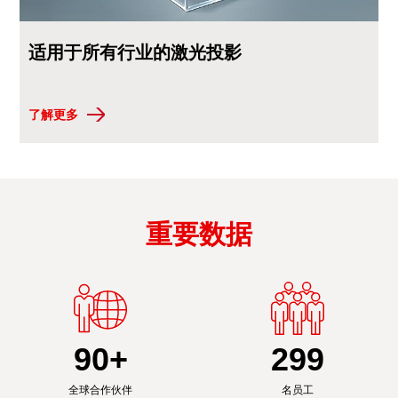
适用于所有行业的激光投影
了解更多
重要数据
90
+
300
全球合作伙伴
名员工