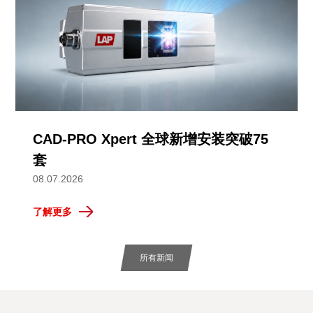
CAD-PRO Xpert 全球新增安装突破75
套
08.07.2026
了解更多
所有新闻