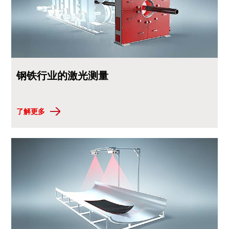
钢铁行业的激光测量
了解更多