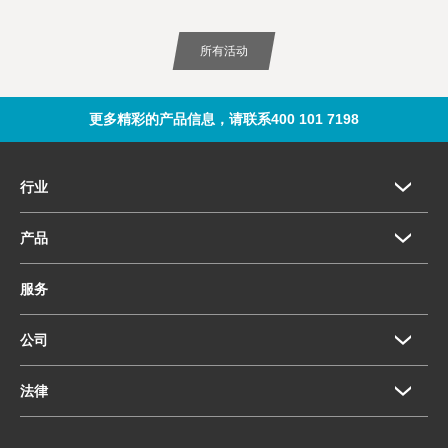
所有活动
更多精彩的产品信息，请联系400 101 7198
行业
产品
服务
公司
法律