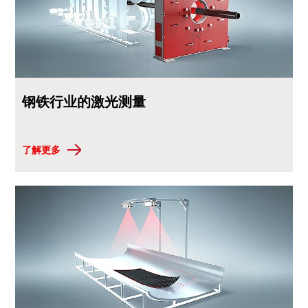
钢铁行业的激光测量
了解更多