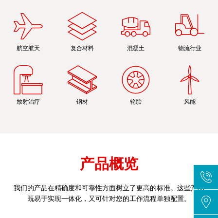
航空航天
复合材料
混凝土
物流行业
放射治疗
钢材
轮胎
风能
产品概览
我们的产品在精确度和可靠性方面树立了更高的标准。这些产品
既易于实现一体化，又可针对您的工作流程单独配置。