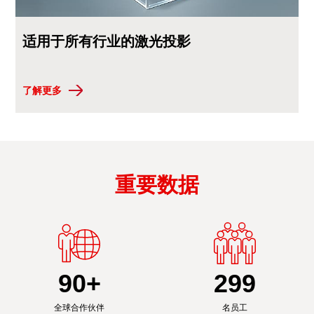
适用于所有行业的激光投影
了解更多
重要数据
90
+
300
全球合作伙伴
名员工