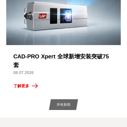
CAD-PRO Xpert 全球新增安装突破75
套
08.07.2026
了解更多
所有新闻