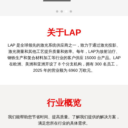
关于LAP
LAP 是全球领先的激光系统供应商之一，致力于通过激光投影、
激光测量和其他工艺提升质量和效率。每年，LAP为放射治疗、
钢铁生产和复合材料加工等行业的客户供应 15000 台产品。LAP
在欧洲、美洲和亚洲开设了 8 个分支机构，拥有 300 名员工，
2025 年的营业额为 6960 万欧元。
行业概览
我们能帮助您节省时间、提高质量。了解我们提供的解决方案，
满足您所在行业的具体需求。