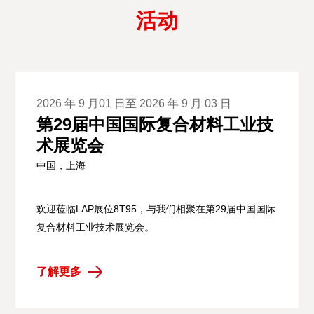
活动
2026 年 9 月01 日至 2026 年 9 月 03 日
第29届中国国际复合材料工业技
术展览会
中国，上海
欢迎莅临LAP展位8T95，与我们相聚在第29届中国国际
复合材料工业技术展览会。
了解更多