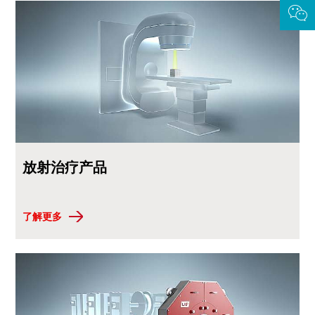
放射治疗产品
了解更多