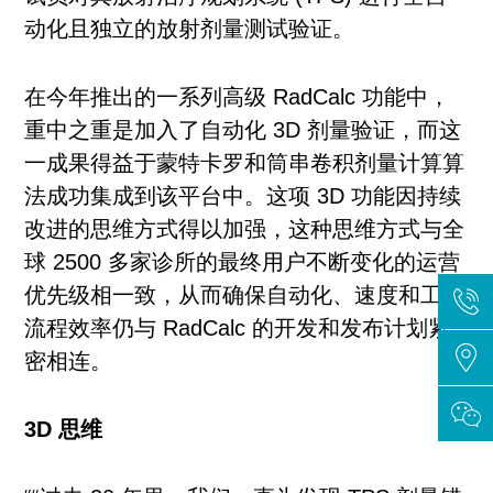
动化且独立的放射剂量测试验证。
在今年推出的一系列高级 RadCalc 功能中，
重中之重是加入了自动化 3D 剂量验证，而这
一成果得益于蒙特卡罗和筒串卷积剂量计算算
法成功集成到该平台中。这项 3D 功能因持续
改进的思维方式得以加强，这种思维方式与全
球 2500 多家诊所的最终用户不断变化的运营
优先级相一致，从而确保自动化、速度和工作
流程效率仍与 RadCalc 的开发和发布计划紧
密相连。
3D 思维