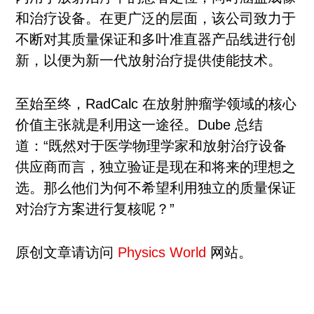
和治疗设备。在更广泛的层面，该公司致力于
不断对其质量保证和多叶准直器产品线进行创
新，以便为新一代放射治疗提供使能技术。
至始至终，RadCalc 在放射肿瘤学领域的核心
价值主张就是利用这一途径。Dube 总结
道：“既然对于医学物理学家和放射治疗设备
供应商而言，独立验证是现在和将来的理想之
选。那么他们为何不希望利用独立的质量保证
对治疗方案进行复核呢？”
原创文章请访问
Physics World
网站。