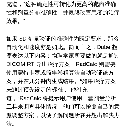
充道，“这种确定性可转化为更高的靶向准确
性和剂量分布准确性，并最终改善患者的治疗
效果。”
如果 3D 剂量验证的准确性为既定要求，那么
自动化和速度亦是如此。简而言之，Dube 想
要表达以下内容：物理学家所要做的就是通过
DICOM RT 导出治疗方案，RadCalc 则需要
使用蒙特卡罗或筒串卷积算法自动验证该方
案，并在几分钟内生成结果。“如果治疗方案
未通过预先设定的标准，”他补充
道，“RadCalc 将提示用户使用一套剂量分析
工具来调查具体情况。他们可以按照自己的意
愿调整方案，以便了解问题所在并想出解决办
法。”