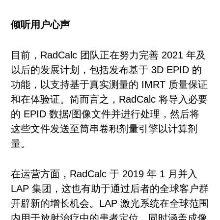
倾听用户心声
目前，RadCalc 团队正在努力完善 2021 年及
以后的发展计划，包括发布基于 3D EPID 的
功能，以支持基于真实测量的 IMRT 质量保证
和在体验证。简而言之，RadCalc 将导入必要
的 EPID 数据/图像文件并进行处理，然后将
这些文件发送至筒串卷积剂量引擎以计算剂
量。
在运营方面，RadCalc 于 2019 年 1 月并入
LAP 集团，这也有助于通过后者的全球客户群
开辟新的增长机会。LAP 激光系统在全球范围
内用于放射治疗中的患者定位，同时涵盖成像