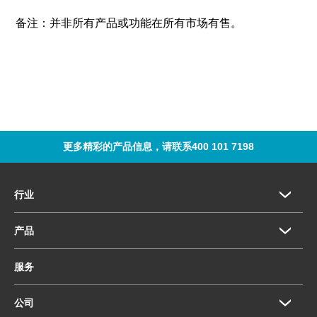
备注：并非所有产品或功能在所有市场有售。
更多精彩的产品信息，请联系400 101 7198
行业
产品
服务
公司