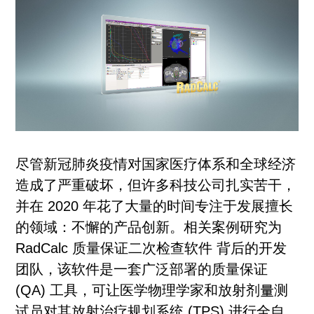
尽管新冠肺炎疫情对国家医疗体系和全球经济
造成了严重破坏，但许多科技公司扎实苦干，
并在 2020 年花了大量的时间专注于发展擅长
的领域：不懈的产品创新。相关案例研究为
RadCalc 质量保证二次检查软件 背后的开发
团队，该软件是一套广泛部署的质量保证
(QA) 工具，可让医学物理学家和放射剂量测
试员对其放射治疗规划系统 (TPS) 进行全自