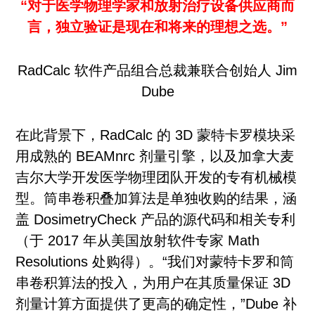
“对于医学物理学家和放射治疗设备供应商而
言，独立验证是现在和将来的理想之选。”
RadCalc 软件产品组合总裁兼联合创始人 Jim
Dube
在此背景下，RadCalc 的 3D 蒙特卡罗模块采
用成熟的 BEAMnrc 剂量引擎，以及加拿大麦
吉尔大学开发医学物理团队开发的专有机械模
型。筒串卷积叠加算法是单独收购的结果，涵
盖 DosimetryCheck 产品的源代码和相关专利
（于 2017 年从美国放射软件专家 Math
Resolutions 处购得）。“我们对蒙特卡罗和筒
串卷积算法的投入，为用户在其质量保证 3D
剂量计算方面提供了更高的确定性，”Dube 补