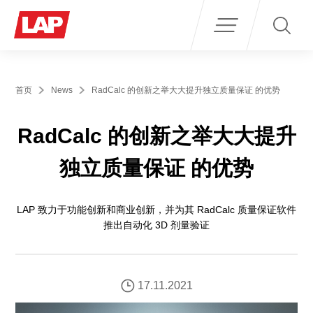
Search
for:
首页
News
RadCalc 的创新之举大大提升独立质量保证 的优势
RadCalc 的创新之举大大提升
独立质量保证 的优势
LAP 致力于功能创新和商业创新，并为其 RadCalc 质量保证软件
推出自动化 3D 剂量验证
17.11.2021