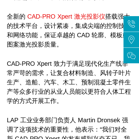
全新的
CAD-PRO Xpert 激光投影仪
搭载强大
的技术平台，设计紧凑，集成尖端的控制技术
和网络功能，保证卓越的 CAD 轮廓、模板或
图案激光投影质量。
CAD-PRO Xpert 致力于满足现代化生产线非
常严苛的需求，让复合材料制造、风转子叶片
生产、造船、汽车、木工、预制混凝土零件生
产等众多行业的从业人员能以更符合人体工程
学的方式开展工作。
LAP 工业业务部门负责人 Martin Dronsek 强
调了这项技术的重要性，他表示：“我们对全
新 CAD-PRO Xpert 的发布感到兴奋不已。我