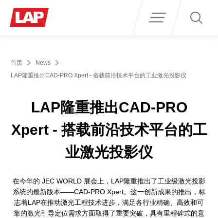
Search
for:
首页
News
LAP隆重推出CAD-PRO Xpert - 搭载前沿技术平台的工业激光投影仪
LAP隆重推出CAD-PRO
Xpert - 搭载前沿技术平台的工
业激光投影仪
在今年的 JEC WORLD 展会上，LAP隆重推出了工业级激光投影
系统的最新版本——CAD-PRO Xpert。这一创新成果的推出，标
志着LAP在推动激光工程技术进步，满足各行业精确、高效和可
靠的激光引导定位需求方面取得了重要突破，具有里程碑式的意