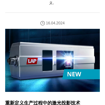
义。
16.04.2024
重新定义生产过程中的激光投影技术