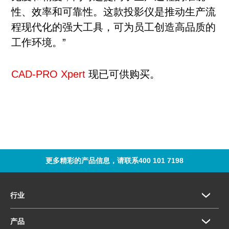
性、效率和可靠性。这款投影仪是推动生产流
程现代化的强大工具，可为员工创造高品质的
工作环境。”
CAD-PRO Xpert
现已可供购买。
更多精彩的产品信息，请联系400 101 7198
行业
产品