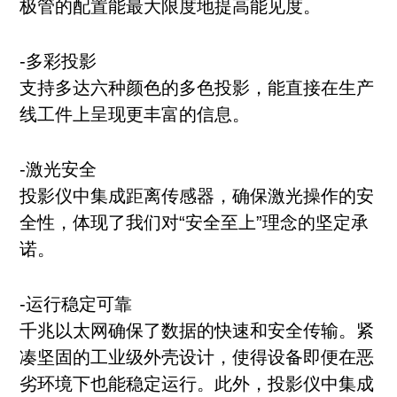
极管的配置能最大限度地提高能见度。
-多彩投影
支持多达六种颜色的多色投影，能直接在生产
线工件上呈现更丰富的信息。
-激光安全
投影仪中集成距离传感器，确保激光操作的安
全性，体现了我们对“安全至上”理念的坚定承
诺。
-运行稳定可靠
千兆以太网确保了数据的快速和安全传输。紧
凑坚固的工业级外壳设计，使得设备即便在恶
劣环境下也能稳定运行。此外，投影仪中集成