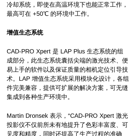
冷却系统，即使在高温环境下也能正常工作，
最高可在 +50℃ 的环境中工作。
增值生态系统
CAD-PRO Xpert 是 LAP Plus 生态系统的组
成部分，此生态系统囊括尖端的激光技术、便
易上手的软件以及保证质量的相机定位引导技
术。LAP 增值生态系统采用模块化设计，各组
件完美兼容，提供可扩展的解决方案，可无缝
集成到各种生产环境中。
Martin Dronsek 表示，“CAD-PRO Xpert 激光
投影仪不仅前所未有地提升了色彩丰富度、可
见度和精度，同时还提高了生产过程的准确