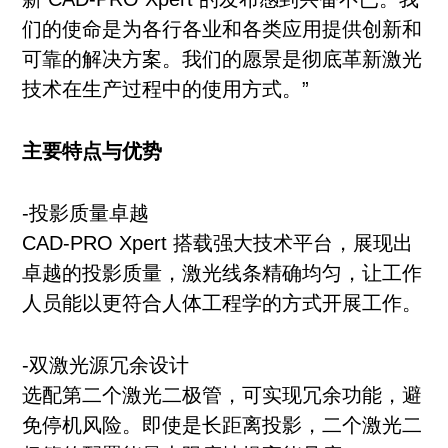
们的使命是为各行各业和各类应用提供创新和
可靠的解决方案。我们的愿景是彻底革新激光
技术在生产过程中的使用方式。”
主要特点与优势
-投影质量卓越
CAD-PRO Xpert 搭载强大技术平台，展现出
卓越的投影质量，激光线条精确均匀，让工作
人员能以更符合人体工程学的方式开展工作。
-双激光源冗余设计
选配第二个激光二极管，可实现冗余功能，避
免停机风险。即使是长距离投影，二个激光二