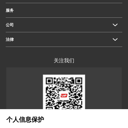
服务
公司
法律
关注我们
个人信息保护
LAP CN