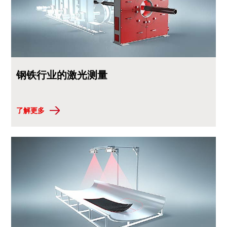
钢铁行业的激光测量
了解更多