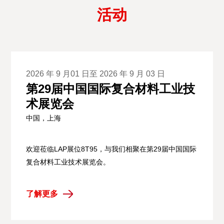
活动
2026 年 9 月01 日至 2026 年 9 月 03 日
第29届中国国际复合材料工业技
术展览会
中国，上海
欢迎莅临LAP展位8T95，与我们相聚在第29届中国国际
复合材料工业技术展览会。
了解更多