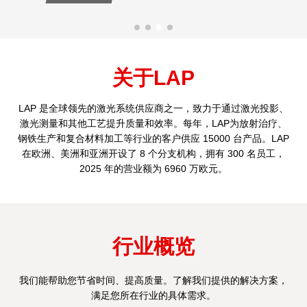
关于LAP
LAP 是全球领先的激光系统供应商之一，致力于通过激光投影、
激光测量和其他工艺提升质量和效率。每年，LAP为放射治疗、
钢铁生产和复合材料加工等行业的客户供应 15000 台产品。LAP
在欧洲、美洲和亚洲开设了 8 个分支机构，拥有 300 名员工，
2025 年的营业额为 6960 万欧元。
行业概览
我们能帮助您节省时间、提高质量。了解我们提供的解决方案，
满足您所在行业的具体需求。