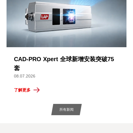
CAD-PRO Xpert 全球新增安装突破75
套
08.07.2026
了解更多
所有新闻