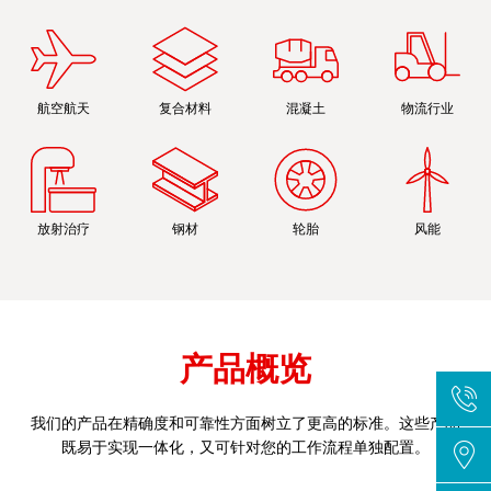
航空航天
复合材料
混凝土
物流行业
放射治疗
钢材
轮胎
风能
产品概览
我们的产品在精确度和可靠性方面树立了更高的标准。这些产品
既易于实现一体化，又可针对您的工作流程单独配置。