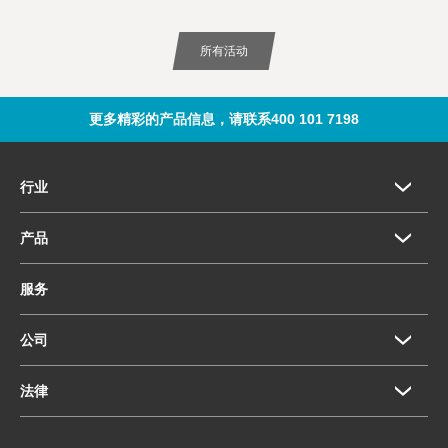
所有活动
更多精彩的产品信息，请联系400 101 7198
行业
产品
服务
公司
法律