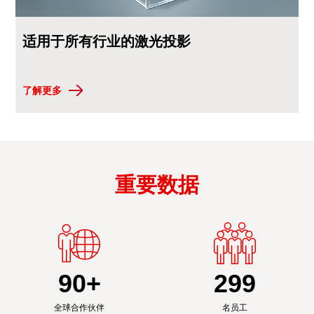
适用于所有行业的激光投影
了解更多
重要数据
90
+
300
全球合作伙伴
名员工