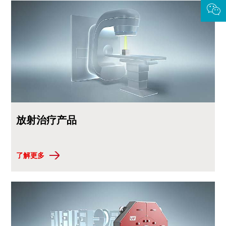
放射治疗产品
了解更多