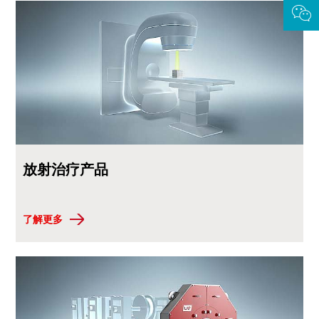
放射治疗产品
了解更多