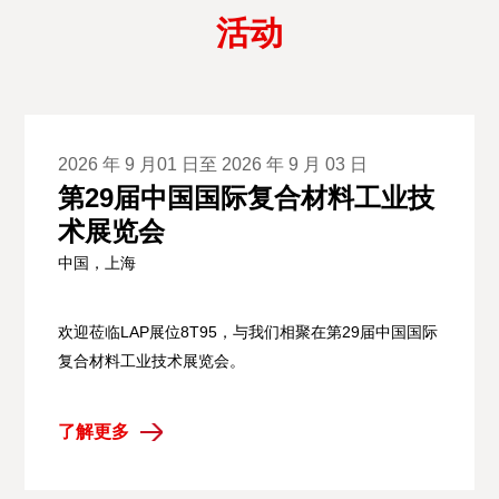
活动
2026 年 9 月01 日至 2026 年 9 月 03 日
第29届中国国际复合材料工业技
术展览会
中国，上海
欢迎莅临LAP展位8T95，与我们相聚在第29届中国国际
复合材料工业技术展览会。
了解更多