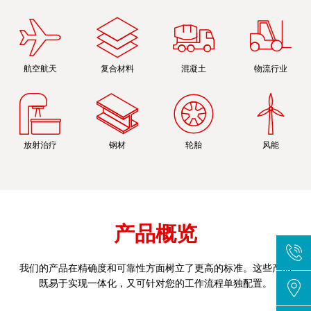
航空航天
复合材料
混凝土
物流行业
放射治疗
钢材
轮胎
风能
产品概览
我们的产品在精确度和可靠性方面树立了更高的标准。这些产品
既易于实现一体化，又可针对您的工作流程单独配置。