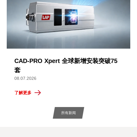
CAD-PRO Xpert 全球新增安装突破75
套
08.07.2026
了解更多
所有新闻