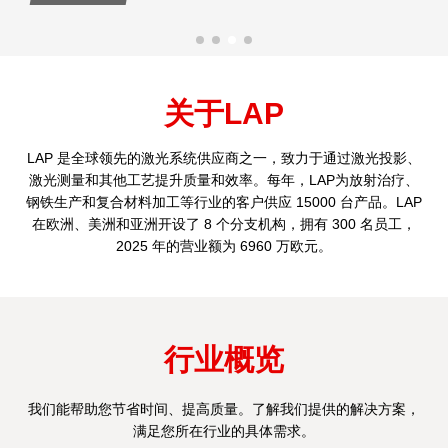
关于LAP
LAP 是全球领先的激光系统供应商之一，致力于通过激光投影、
激光测量和其他工艺提升质量和效率。每年，LAP为放射治疗、
钢铁生产和复合材料加工等行业的客户供应 15000 台产品。LAP
在欧洲、美洲和亚洲开设了 8 个分支机构，拥有 300 名员工，
2025 年的营业额为 6960 万欧元。
行业概览
我们能帮助您节省时间、提高质量。了解我们提供的解决方案，
满足您所在行业的具体需求。