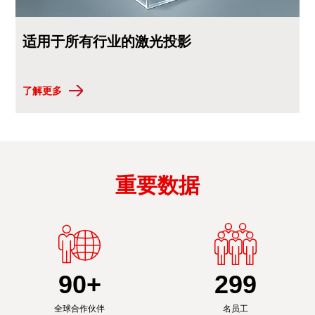
适用于所有行业的激光投影
了解更多
重要数据
90
+
300
全球合作伙伴
名员工