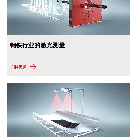
钢铁行业的激光测量
了解更多