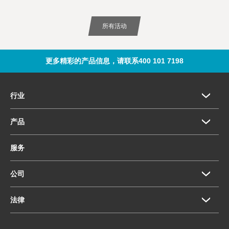
所有活动
更多精彩的产品信息，请联系400 101 7198
行业
产品
服务
公司
法律