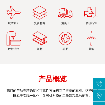
航空航天
复合材料
混凝土
物流行业
放射治疗
钢材
轮胎
风能
产品概览
我们的产品在精确度和可靠性方面树立了更高的标准。这些产品
既易于实现一体化，又可针对您的工作流程单独配置。