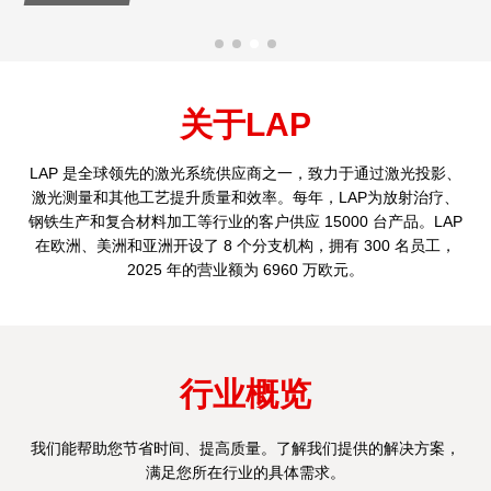
关于LAP
LAP 是全球领先的激光系统供应商之一，致力于通过激光投影、
激光测量和其他工艺提升质量和效率。每年，LAP为放射治疗、
钢铁生产和复合材料加工等行业的客户供应 15000 台产品。LAP
在欧洲、美洲和亚洲开设了 8 个分支机构，拥有 300 名员工，
2025 年的营业额为 6960 万欧元。
行业概览
我们能帮助您节省时间、提高质量。了解我们提供的解决方案，
满足您所在行业的具体需求。