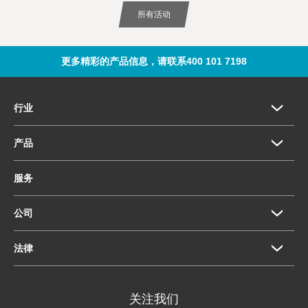
所有活动
更多精彩的产品信息，请联系400 101 7198
行业
产品
服务
公司
法律
关注我们