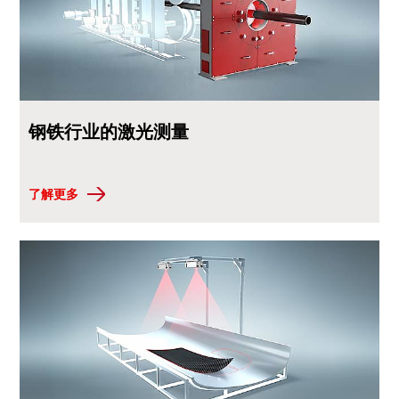
钢铁行业的激光测量
了解更多