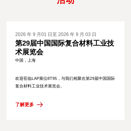
2026 年 9 月01 日至 2026 年 9 月 03 日
第29届中国国际复合材料工业技
术展览会
中国，上海
欢迎莅临LAP展位8T95，与我们相聚在第29届中国国际
复合材料工业技术展览会。
了解更多