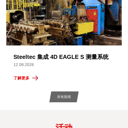
Steeltec 集成 4D EAGLE S 测量系统
12.08.2026
了解更多
所有新闻
活动