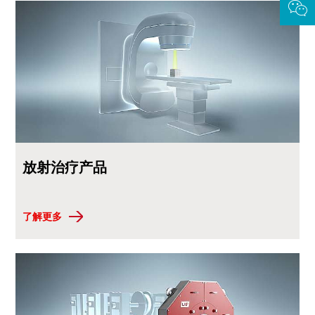
放射治疗产品
了解更多