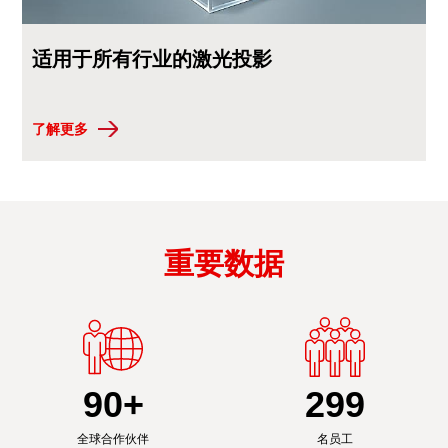
适用于所有行业的激光投影
了解更多
重要数据
90
+
300
全球合作伙伴
名员工