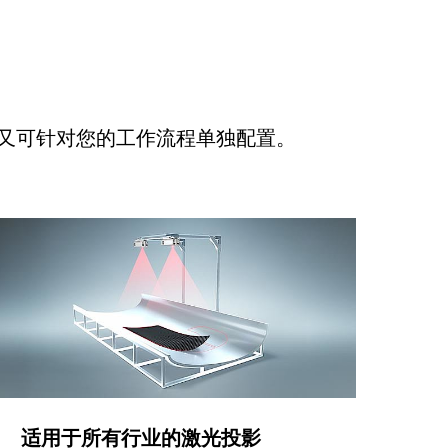
又可针对您的工作流程单独配置。
适用于所有行业的激光投影