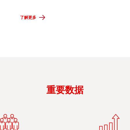
了解更多
重要数据