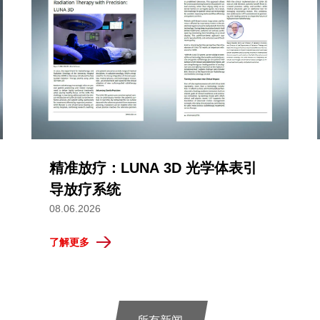
精准放疗：LUNA 3D 光学体表引
导放疗系统
08.06.2026
了解更多