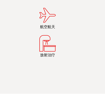
航空航天
放射治疗