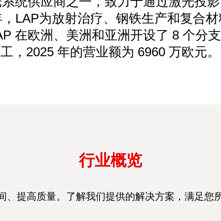
激光系统供应商之一，致力于通过激光投
，LAP为放射治疗、钢铁生产和复合
。LAP 在欧洲、美洲和亚洲开设了 8 个分支
工，2025 年的营业额为 6960 万欧元。
行业概览
间、提高质量。了解我们提供的解决方案，满足您