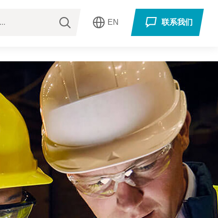
EN
联系我们