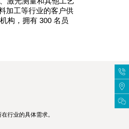
影、激光测量和其他工艺
材料加工等行业的客户供
机构，拥有 300 名员
所在行业的具体需求。