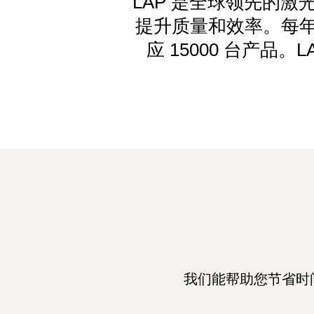
LAP 是全球领先的
提升质量和效率。每年
应 15000 台产品
我们能帮助您节省时