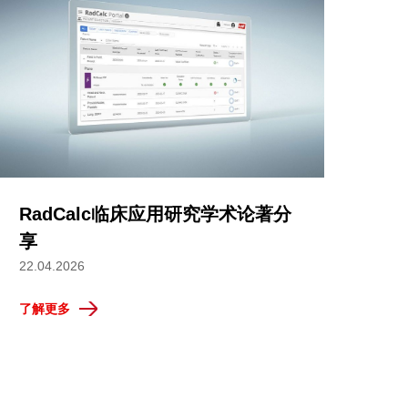
RadCalc临床应用研究学术论著分
享
22.04.2026
了解更多