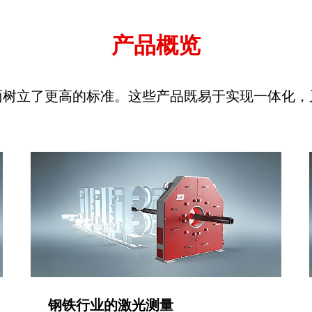
产品概览
面树立了更高的标准。这些产品既易于实现一体化，
钢铁行业的激光测量