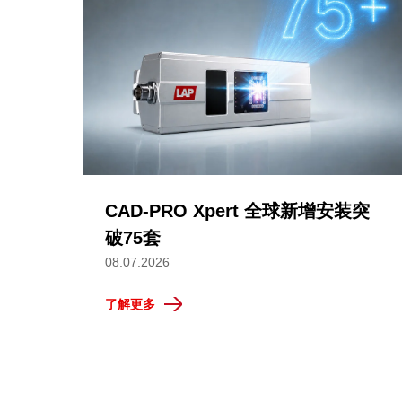
CAD-PRO Xpert 全球新增安装突
破75套
08.07.2026
了解更多