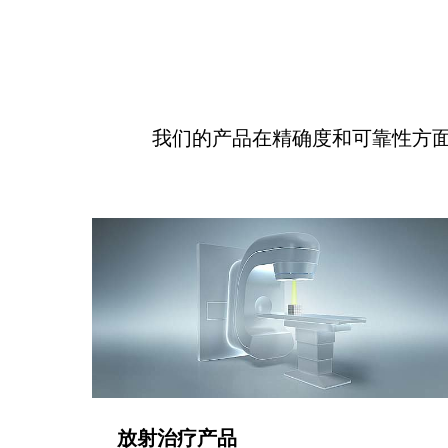
我们的产品在精确度和可靠性方
放射治疗产品