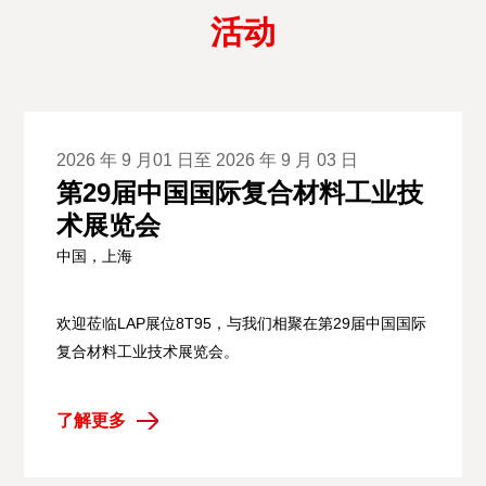
活动
2026 年 9 月01 日至 2026 年 9 月 03 日
第29届中国国际复合材料工业技
术展览会
中国，上海
欢迎莅临LAP展位8T95，与我们相聚在第29届中国国际
复合材料工业技术展览会。
了解更多