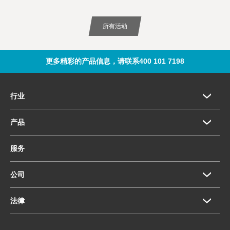
所有活动
更多精彩的产品信息，请联系400 101 7198
行业
产品
服务
公司
法律