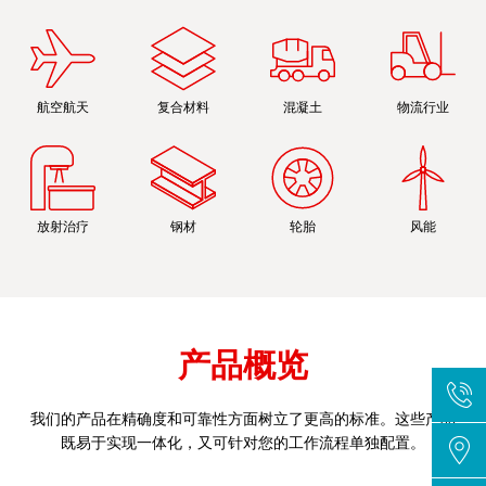
航空航天
复合材料
混凝土
物流行业
放射治疗
钢材
轮胎
风能
产品概览
我们的产品在精确度和可靠性方面树立了更高的标准。这些产品
既易于实现一体化，又可针对您的工作流程单独配置。