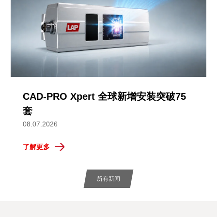
CAD-PRO Xpert 全球新增安装突破75
套
08.07.2026
了解更多
所有新闻