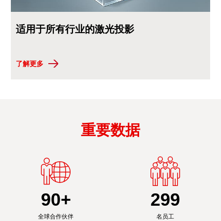
适用于所有行业的激光投影
了解更多
重要数据
90
+
300
全球合作伙伴
名员工