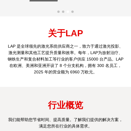
关于LAP
LAP 是全球领先的激光系统供应商之一，致力于通过激光投影、
激光测量和其他工艺提升质量和效率。每年，LAP为放射治疗、
钢铁生产和复合材料加工等行业的客户供应 15000 台产品。LAP
在欧洲、美洲和亚洲开设了 8 个分支机构，拥有 300 名员工，
2025 年的营业额为 6960 万欧元。
行业概览
我们能帮助您节省时间、提高质量。了解我们提供的解决方案，
满足您所在行业的具体需求。