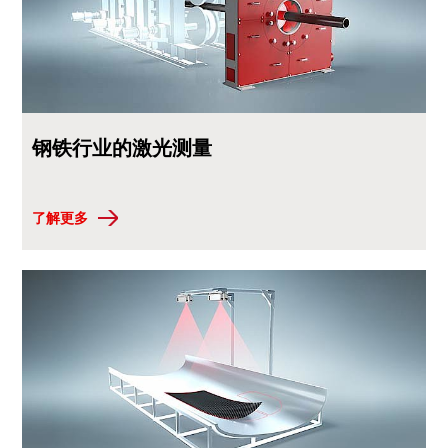
钢铁行业的激光测量
了解更多