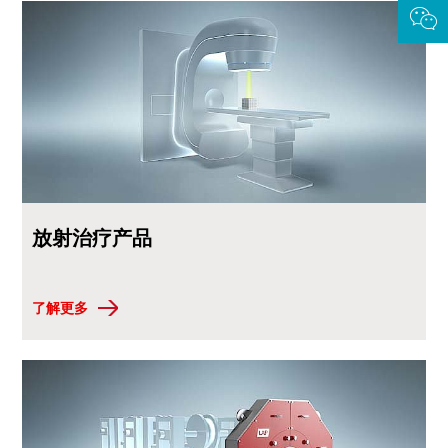
放射治疗产品
了解更多