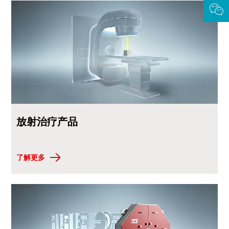
放射治疗产品
了解更多