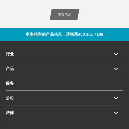
所有活动
更多精彩的产品信息，请联系400 101 7198
行业
产品
服务
公司
法律