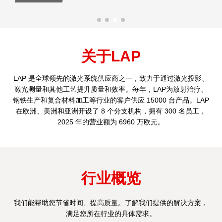
关于LAP
LAP 是全球领先的激光系统供应商之一，致力于通过激光投影、
激光测量和其他工艺提升质量和效率。每年，LAP为放射治疗、
钢铁生产和复合材料加工等行业的客户供应 15000 台产品。LAP
在欧洲、美洲和亚洲开设了 8 个分支机构，拥有 300 名员工，
2025 年的营业额为 6960 万欧元。
行业概览
我们能帮助您节省时间、提高质量。了解我们提供的解决方案，
满足您所在行业的具体需求。