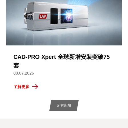
CAD-PRO Xpert 全球新增安装突破75
套
08.07.2026
了解更多
所有新闻