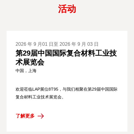
活动
2026 年 9 月01 日至 2026 年 9 月 03 日
第29届中国国际复合材料工业技
术展览会
中国，上海
欢迎莅临LAP展位8T95，与我们相聚在第29届中国国际
复合材料工业技术展览会。
了解更多