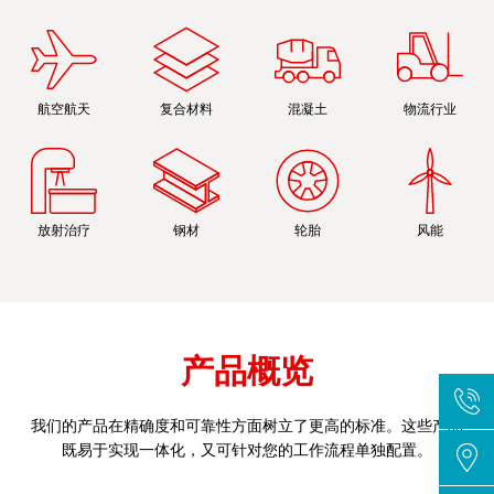
航空航天
复合材料
混凝土
物流行业
放射治疗
钢材
轮胎
风能
产品概览
我们的产品在精确度和可靠性方面树立了更高的标准。这些产品
既易于实现一体化，又可针对您的工作流程单独配置。