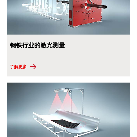
钢铁行业的激光测量
了解更多