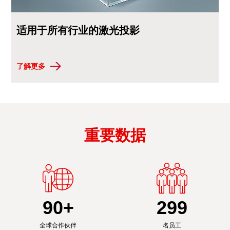
适用于所有行业的激光投影
了解更多
重要数据
90
+
300
全球合作伙伴
名员工